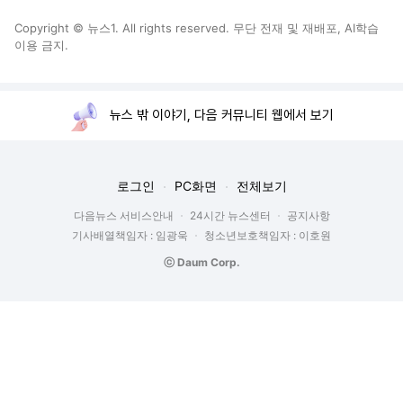
Copyright © 뉴스1. All rights reserved. 무단 전재 및 재배포, AI학습
이용 금지.
뉴스 밖 이야기, 다음 커뮤니티 웹에서 보기
로그인
PC화면
전체보기
다음뉴스 서비스안내
24시간 뉴스센터
공지사항
기사배열책임자 : 임광욱
청소년보호책임자 : 이호원
ⓒ Daum Corp.