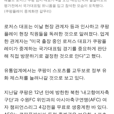
평가전에서 국가대표팀 유니폼을 입고 참석한 모습이 포착됐다.
(쿠팡플레이 중계화면 갈무리)
로저스 대표는 이날 현장 관계자 등과 인사하고 쿠팡
플레이 현장 직원들을 독려한 것으로 알려졌다. 업계
한 관계자는 "미국 출장 중인 로저스 대표가 쿠팡플
레이가 중계하는 국가대표팀 경기를 중요하게 판단
해 직접 방문하기로 결정한 것으로 안다"고 했다.
유통업계에서는 쿠팡이 스포츠를 교두보로 정부 유
화 제스처를 늘려나갈 것으로 보고 있다.
지난달 쿠팡은 12년 만에 방한한 북한 '내고향여자축
구단'과 수원FC 위민과의 아시아축구연맹(AFC) 여
자 챔피언스리그 4강전을 무료로 생중계한 바 있다.