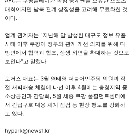
AFC는 쿠팡플레이가 독점 중계권을 보유한 스포츠
대회이지만 남북 관계 상징성을 고려해 무료화한 것
이다.
업계 관계자는 "지난해 말 발생한 대규모 정보 유출
사태 이후 쿠팡이 정부와 관계 개선 의지를 위해 다
방면에서 협력과 협조, 상생 외연을 확대하는 것으로
보인다"고 말했다.
로저스 대표는 3월 염태영 더불어민주당 의원과 직
접 새벽배송 체험에 나선 이후 4월에는 충청지역 중
소상공인과 간담회, 5월 세종 쿠팡 풀필먼트센터에
서 긴급구호 대응 체계 점검 등 현장 행보를 강화하
고 있다.
hypark@news1.kr