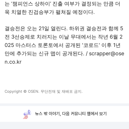
는 ‘챔피언스 상하이’ 진출 여부가 결정되는 만큼 더
욱 치열한 진검승부가 펼쳐질 예정이다.
결승전은 오는 21일 열린다. 하위권 결승전과 함께 5
전 3선승제로 치러지는 이날 무대에서는 작년 6월 2
025 마스터스 토론토에서 공개된 '코로드' 이후 1년
만에 추가되는 신규 맵이 공개된다. / scrapper@ose
n.co.kr
Copyright © OSEN. 무단전재 및 재배포 금지.
뉴스 밖 이야기, 다음 커뮤니티 웹에서 보기