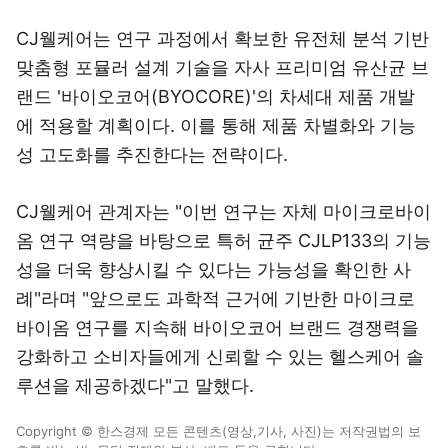
CJ웰케어는 연구 과정에서 확보한 유전체 분석 기반
맞춤형 포뮬러 설계 기술을 자사 프리미엄 유산균 브
랜드 '바이오코어(BYOCORE)'의 차세대 제품 개발
에 적용할 계획이다. 이를 통해 제품 차별화와 기능
성 고도화를 추진한다는 전략이다.
CJ웰케어 관계자는 "이번 연구는 자체 마이크로바이
옴 연구 역량을 바탕으로 특허 균주 CJLP133의 기능
성을 더욱 향상시킬 수 있다는 가능성을 확인한 사
례"라며 "앞으로도 과학적 근거에 기반한 마이크로
바이옴 연구를 지속해 바이오코어 브랜드 경쟁력을
강화하고 소비자들에게 신뢰할 수 있는 헬스케어 솔
루션을 제공하겠다"고 말했다.
Copyright © 한스경제 모든 콘텐츠(영상,기사, 사진)는 저작권법의 보