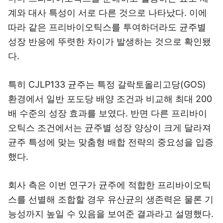
계와 대사 특성이 서로 다른 것으로 나타났다. 이에
따라 같은 프리바이오틱스를 투여하더라도 균주별
성장 반응에 뚜렷한 차이가 발생하는 것으로 확인됐
다.
특히 CJLP133 균주는 특정 갈락토올리고당(GOS)
환경에서 일반 포도당 배양 조건과 비교해 최대 200
배 수준의 성장 효과를 보였다. 반면 다른 프리바이
오틱스 조건에서는 균주별 성장 양상이 크게 달라져
균주 특성에 맞는 맞춤형 배합 전략의 중요성을 입증
했다.
회사 측은 이번 연구가 균주에 적합한 프리바이오틱
스를 선별해 조합할 경우 유산균의 생존력은 물론 기
능성까지 높일 수 있음을 보여준 결과라고 설명했다.