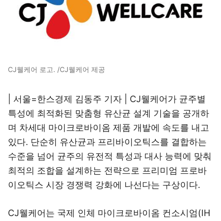
CJ웰케어 로고. /CJ웰케어 제공
| 서울=한스경제 김동주 기자 | CJ웰케어가 균주별
특성에 최적화된 맞춤형 유산균 설계 기술을 공개하
며 차세대 마이크로바이옴 제품 개발에 속도를 내고
있다. 단순히 유산균과 프리바이오틱스를 결합하는
수준을 넘어 균주의 유전적 특성과 대사 능력에 맞춰
최적의 조합을 설계하는 전략으로 프리미엄 프로바
이오틱스 시장 경쟁력 강화에 나선다는 구상이다.
CJ웰케어는 국제 인체 마이크로바이옴 컨소시엄(IH