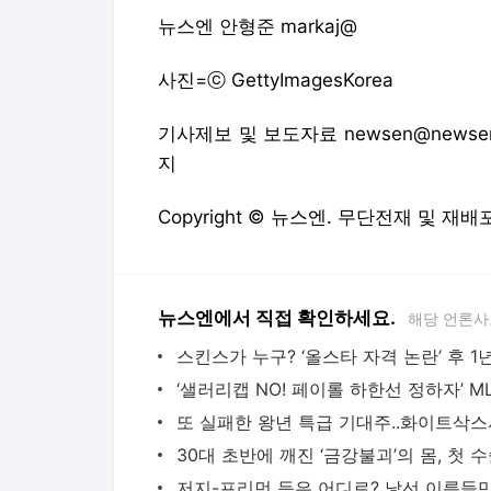
Copyright © 뉴스엔. 무단전재 및 재배
뉴스엔에서 직접 확인하세요.
해당 언론사
다음뉴스 서비스안내
24시간 뉴스센터
공지사항