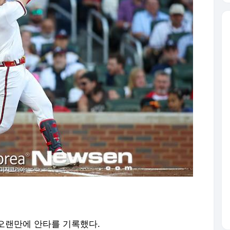
오랜만에 안타를 기록했다.