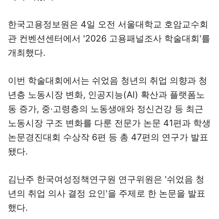
한국고용정보원은 4일 오전 서울대학교 호암교수회
관 컨벤션센터에서 '2026 고용패널조사 학술대회'를
개최했다.
이번 학술대회에서는 쉬었음 청년의 취업 의향과 청
년층 노동시장 변화, 인공지능(AI) 확산과 플랫폼노
동 증가, 중·고령층의 노동생애와 정신건강 등 최근
노동시장 구조 변화를 다룬 전문가 논문 41편과 학생
논문경진대회 수상작 6편 등 총 47편의 연구가 발표
됐다.
김난주 한국여성정책연구원 연구위원은 '쉬었음 청
년의 취업 의사 결정 요인'을 주제로 한 논문을 발표
했다.