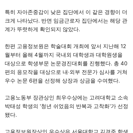
특히 자아존중감이 낮은 집단에서 이 같은 경향이 더
크게 나타났다. 반면 임금근로자 집단에서는 해당 관
계가 뚜렷하게 확인되지 않았다.
한편 고용정보원은 학술대회 개최에 앞서 지난해 12
월부터 올해 4월까지 국내외 대학생과 대학원생을
대상으로 학생부문 논문경진대회를 진행했다. 총 40
편의 응모작을 대상으로 내·외부 전문가 심사를 거쳐
우수 논문 6편을 선정해 상장과 상금을 수여했다.
고용노동부 장관상인 최우수상에는 고려대학교 소속
박태성 학생의 '청년 쉬었음의 반복과 고착화'가 선정
됐다.
고용정보원장상인 우수상은 서울대학교 김경준 학생