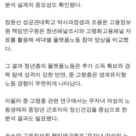
분석 설계의 중요성도 확인됐다.
장윤선 성균관대학교 박사과정생과 조용운 고용정보
원 책임연구원은 청년패널조사와 고령화고용패널 자
료를 활용해 세대별 플랫폼노동 참여 양상을 비교했
다.
그 결과 청년층의 플랫폼노동은 추가 소득 확보와 경
력 탐색 성격이 강한 반면, 중·고령층은 생계유지형
노동 경향이 뚜렷하게 나타났다.
아울러 중·고령층 관련 연구에서는 무자녀 여성의 노
동생애와 중장년 근로자의 정신건강을 중심으로 한
분석 결과도 발표됐다.
송스란 고용정보원 책임연구원은 '무자녀 여성의 노