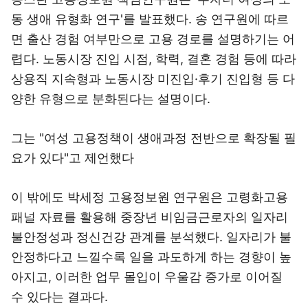
동 생애 유형화 연구'를 발표했다. 송 연구원에 따르
면 출산 경험 여부만으로 고용 경로를 설명하기는 어
렵다. 노동시장 진입 시점, 학력, 결혼 경험 등에 따라
상용직 지속형과 노동시장 미진입·후기 진입형 등 다
양한 유형으로 분화된다는 설명이다.
그는 "여성 고용정책이 생애과정 전반으로 확장될 필
요가 있다"고 제언했다
이 밖에도 박세정 고용정보원 연구원은 고령화고용
패널 자료를 활용해 중장년 비임금근로자의 일자리
불안정성과 정신건강 관계를 분석했다. 일자리가 불
안정하다고 느낄수록 일을 과도하게 하는 경향이 높
아지고, 이러한 업무 몰입이 우울감 증가로 이어질
수 있다는 결과다.