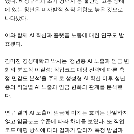
했다. 비정규직과 초기 경력자 등 불안정 고용 상태
에 있는 청년은 비자발적 실직 위험도 높은 것으로
나타났다.
이와 함께 AI 확산과 플랫폼 노동에 대한 연구도 발
표됐다.
김미진 경성대학교 박사는 '청년층 AI 노출과 임금 변
화의 분포적 이질성: 직업코드 매핑 전략에 따른 측
정 민감도 분석'을 주제로 생성형 AI 확산 이후 청년
층의 직업별 AI 노출과 임금 변화의 관계를 분석했
다.
연구 결과 AI 노출이 임금에 미치는 효과는 단일하지
않고 임금분포 수준에 따라 차이를 보였다. 또 직업
코드 매핑 방식에 따라 결과가 달라져 측정 방법과