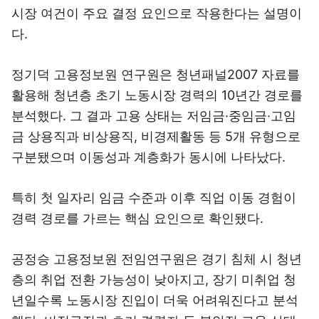
시장 여건이 주요 결정 요인으로 작용한다는 설명이
다.
정기덕 고용정보원 연구원은 청년패널2007 자료를
활용해 청년층 초기 노동시장 경력의 10년간 경로를
분석했다. 그 결과 고용 상태는 저임금·중임금·고임
금 상용직과 비상용직, 비경제활동 등 5개 유형으로
구분됐으며 이동성과 계층화가 동시에 나타났다.
특히 첫 일자리 임금 수준과 이후 직업 이동 경험이
경력 경로를 가르는 핵심 요인으로 확인됐다.
공정승 고용정보원 전임연구원은 경기 침체 시 청년
층의 취업 전환 가능성이 낮아지고, 장기 미취업 청
년일수록 노동시장 진입이 더욱 어려워진다고 분석