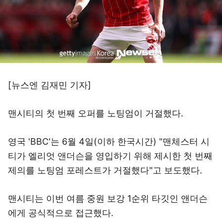
[뉴스엔 김재민 기자]
맨시티의 첫 번째 오퍼를 노팅엄이 거절했다.
영국 'BBC'는 6월 4일(이하 한국시간) "맨체스터 시
티가 엘리엇 앤더슨을 영입하기 위해 제시한 첫 번째
제의를 노팅엄 포레스트가 거절했다"고 보도했다.
맨시티는 이번 여름 중원 보강 1순위 타깃인 앤더슨
에게 공식적으로 접근했다.