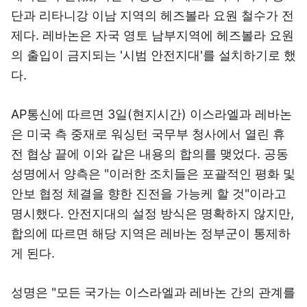
단과 리타니강 이남 지역의 헤즈볼라 요원 철수가 전
제다. 레바논은 자국 영토 남부지역에 헤즈볼라 요원
의 출입이 금지되는 '시범 안전지대'를 설치하기로 했
다.
AP통신에 따르면 3일(현지시간) 이스라엘과 레바논
은 미국 측 중재로 워싱턴 국무부 청사에서 열린 휴
전 협상 끝에 이와 같은 내용의 합의를 맺었다. 공동
성명에서 양측은 "이러한 조치들은 포괄적인 평화 및
안보 협정 체결을 향한 진전을 가능케 할 것"이라고
명시했다. 안전지대의 설정 방식은 명확하지 않지만,
합의에 따르면 해당 지역은 레바논 정부군이 통제하
게 된다.
성명은 "모든 국가는 이스라엘과 레바논 간의 관계를