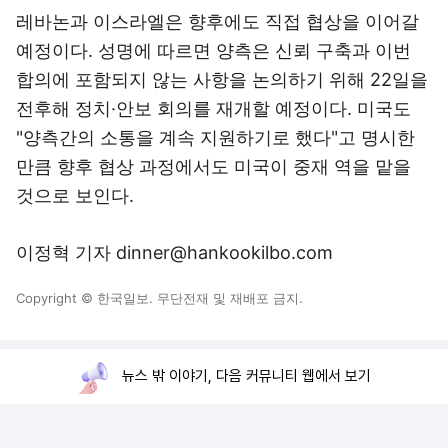
레바논과 이스라엘은 향후에도 직접 협상을 이어갈
예정이다. 성명에 따르면 양측은 신뢰 구축과 이번
합의에 포함되지 않는 사항을 논의하기 위해 22일을
전후해 정치·안보 회의를 재개할 예정이다. 미국도
"양측간의 소통을 계속 지원하기로 했다"고 명시한
만큼 향후 협상 과정에서도 미국이 중재 역을 맡을
것으로 보인다.
이정혁 기자 dinner@hankookilbo.com
Copyright © 한국일보. 무단전재 및 재배포 금지.
뉴스 밖 이야기, 다음 커뮤니티 웹에서 보기