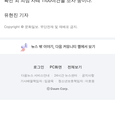
확진 외 의심 사례 1100여건을 조사 중이다.
유현진 기자
Copyright © 문화일보. 무단전재 및 재배포 금지.
뉴스 밖 이야기, 다음 커뮤니티 웹에서 보기
로그인
PC화면
전체보기
다음뉴스 서비스안내
24시간 뉴스센터
공지사항
기사배열책임자 : 임광욱
청소년보호책임자 : 이호원
ⓒ Daum Corp.