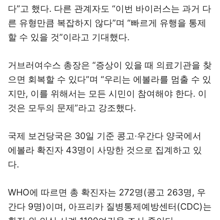
다”고 했다. 다른 관계자도 “이번 바이러스는 과거 다
른 유형만큼 복잡하지 않다”며 “빠르게 유행을 통제
할 수 있을 것”이라고 기대했다.
거브러여수스 총장은 “증상이 있을 때 의료기관을 찾
으면 회복할 수 있다”며 “우리는 에볼라를 멈출 수 있
지만, 이를 위해서는 모든 시민이 참여해야 한다. 이
것은 모두의 문제”라고 강조했다.
국제 보건당국은 30일 기준 콩고·우간다 양국에서
에볼라 확진자 43명이 사망한 것으로 집계하고 있
다.
WHO에 따르면 총 확진자는 272명(콩고 263명, 우
간다 9명)이며, 아프리카 질병통제예방센터(CDC)는