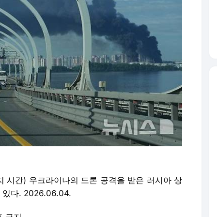
지 시간) 우크라이나의 드론 공격을 받은 러시아 상
 2026.06.04.