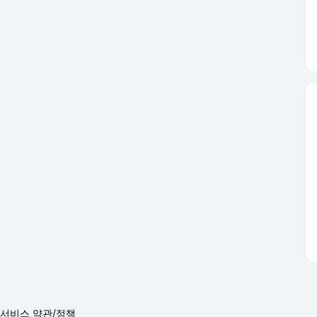
서비스 약관/정책