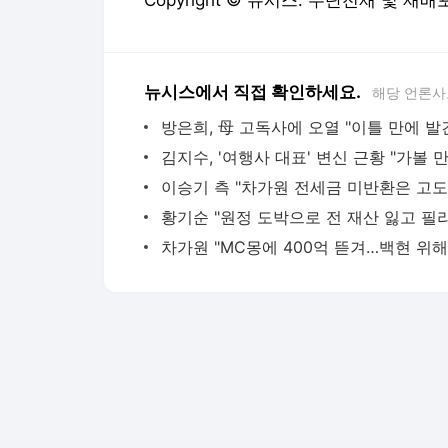
Copyright © 뉴시스. 무단전재 및 재배
뉴시스에서 직접 확인하세요.
해당 언론사
방은희, 母 고독사에 오열 "이틀 만에 발