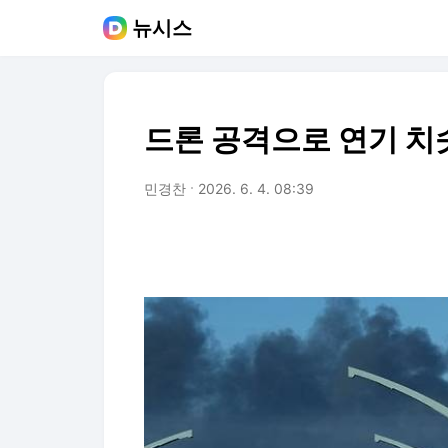
뉴시스
드론 공격으로 연기 
민경찬
2026. 6. 4. 08:39