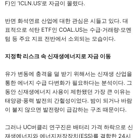
F)인 ‘ICLN.US’로 자금이 몰렸다.
반면 화석연료 산업에 대한 관심은 시들고 있다. 대
표적으로 석탄 ETF인 COAL.US는 수급·거래량·모멘
텀 등 주요 지표 전반에서 소외되는 모습이다.
지정학 리스크 속 신재생에너지로 자금 이동
유가 변동에 충격을 덜 받기 위해서는 신재생 산업을
통한 에너지 수급 다변화가 필요하다는 분석이다. 그
동안 신재생에너지 사용이 제한됐던 가장 큰 이유는
태양광·풍력 발전의 간헐성이었다. 밤이 되거나 바람
이 불지 않으면 발전량이 급감하는 구조 때문이다.
그러나 UC버클리 연구진은 배터리 가격 하락으로 신
재생에너지와 에너지저장장치(ESS)를 결합한 24시