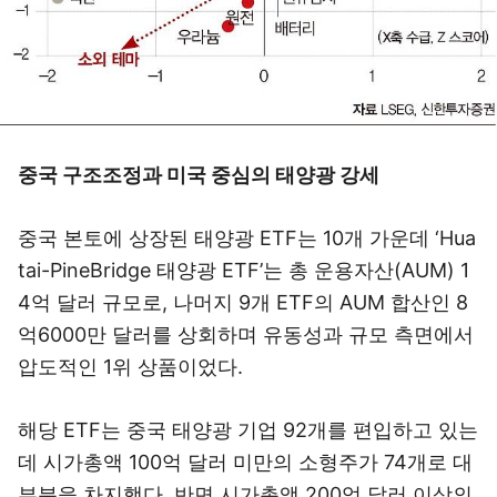
중국 구조조정과 미국 중심의 태양광 강세
중국 본토에 상장된 태양광 ETF는 10개 가운데 ‘Hua
tai-PineBridge 태양광 ETF’는 총 운용자산(AUM) 1
4억 달러 규모로, 나머지 9개 ETF의 AUM 합산인 8
억6000만 달러를 상회하며 유동성과 규모 측면에서
압도적인 1위 상품이었다.
해당 ETF는 중국 태양광 기업 92개를 편입하고 있는
데 시가총액 100억 달러 미만의 소형주가 74개로 대
부분을 차지했다. 반면 시가총액 200억 달러 이상의