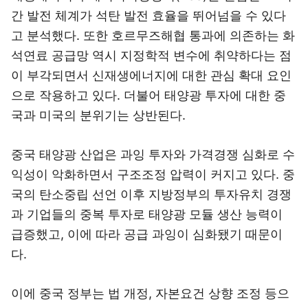
간 발전 체계가 석탄 발전 효율을 뛰어넘을 수 있다
고 분석했다. 또한 호르무즈해협 통과에 의존하는 화
석연료 공급망 역시 지정학적 변수에 취약하다는 점
이 부각되면서 신재생에너지에 대한 관심 확대 요인
으로 작용하고 있다. 더불어 태양광 투자에 대한 중
국과 미국의 분위기는 상반된다.
중국 태양광 산업은 과잉 투자와 가격경쟁 심화로 수
익성이 악화하면서 구조조정 압력이 커지고 있다. 중
국의 탄소중립 선언 이후 지방정부의 투자유치 경쟁
과 기업들의 중복 투자로 태양광 모듈 생산 능력이
급증했고, 이에 따라 공급 과잉이 심화됐기 때문이
다.
이에 중국 정부는 법 개정, 자본요건 상향 조정 등으