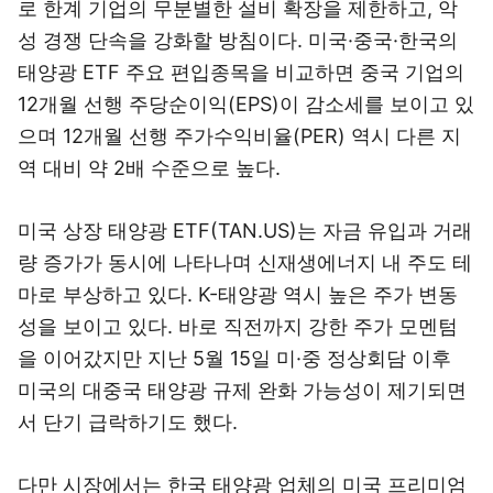
로 한계 기업의 무분별한 설비 확장을 제한하고, 악
성 경쟁 단속을 강화할 방침이다. 미국·중국·한국의
태양광 ETF 주요 편입종목을 비교하면 중국 기업의
12개월 선행 주당순이익(EPS)이 감소세를 보이고 있
으며 12개월 선행 주가수익비율(PER) 역시 다른 지
역 대비 약 2배 수준으로 높다.
미국 상장 태양광 ETF(TAN.US)는 자금 유입과 거래
량 증가가 동시에 나타나며 신재생에너지 내 주도 테
마로 부상하고 있다. K-태양광 역시 높은 주가 변동
성을 보이고 있다. 바로 직전까지 강한 주가 모멘텀
을 이어갔지만 지난 5월 15일 미·중 정상회담 이후
미국의 대중국 태양광 규제 완화 가능성이 제기되면
서 단기 급락하기도 했다.
다만 시장에서는 한국 태양광 업체의 미국 프리미엄