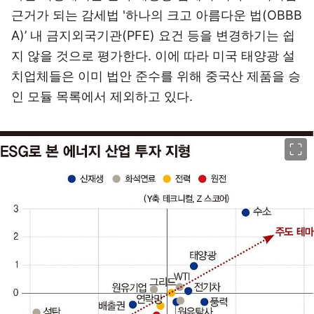
근거가 되는 감세법 '하나의 크고 아름다운 법(OBBB
A)’ 내 금지외국기관(PFE) 요건 등을 변경하기는 쉽
지 않을 것으로 평가한다. 이에 따라 미국 태양광 설
치업체들은 이미 법안 준수를 위해 중국산 제품을 승
인 모듈 목록에서 제외하고 있다.
이미지 크게 보기