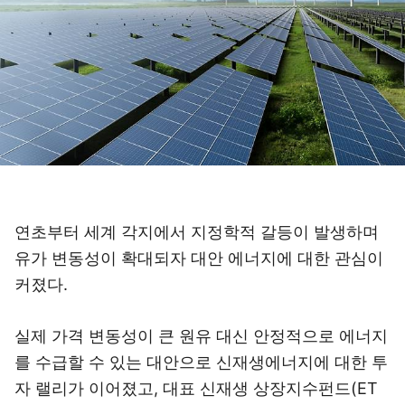
연초부터 세계 각지에서 지정학적 갈등이 발생하며
유가 변동성이 확대되자 대안 에너지에 대한 관심이
커졌다.
실제 가격 변동성이 큰 원유 대신 안정적으로 에너지
를 수급할 수 있는 대안으로 신재생에너지에 대한 투
자 랠리가 이어졌고, 대표 신재생 상장지수펀드(ET