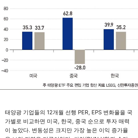
태양광 기업들의 12개월 선행 PER, EPS 변화율을 국
가별로 비교하면 미국, 한국, 중국 순으로 투자 매력
이 높았다. 변동성은 크지만 가장 높은 이익 증가율