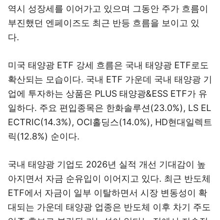
역시 성장세를 이어가고 있으며 그동안 주가 흐름이
부진했던 엔페이즈도 최근 반등 흐름을 보이고 있
다.
미국 태양광 ETF 강세 흐름은 국내 태양광 ETF로도
확산되는 모습이다. 국내 ETF 가운데 국내 태양광 기
업에 투자하는 상품은 PLUS 태양광&ESS ETF가 유
일하다. 주요 편입종목은 한화솔루션(23.0%), LS EL
ECTRIC(14.3%), OCI홀딩스(14.0%), HD현대일렉트
릭(12.8%) 순이다.
국내 태양광 기업도 2026년 실적 개선 기대감이 높
아지면서 자금 순유입이 이어지고 있다. 최근 반도체
ETF에서 자금이 일부 이탈하면서 시장 변동성이 확
대되는 가운데 태양광 업종은 반도체 이후 차기 주도