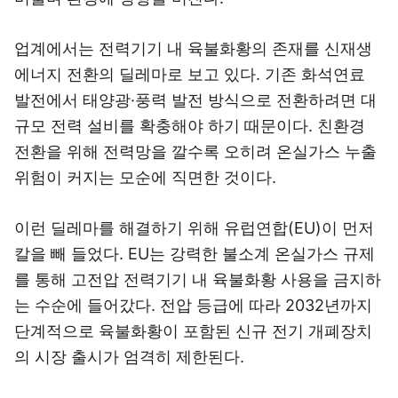
업계에서는 전력기기 내 육불화황의 존재를 신재생
에너지 전환의 딜레마로 보고 있다. 기존 화석연료
발전에서 태양광·풍력 발전 방식으로 전환하려면 대
규모 전력 설비를 확충해야 하기 때문이다. 친환경
전환을 위해 전력망을 깔수록 오히려 온실가스 누출
위험이 커지는 모순에 직면한 것이다.
이런 딜레마를 해결하기 위해 유럽연합(EU)이 먼저
칼을 빼 들었다. EU는 강력한 불소계 온실가스 규제
를 통해 고전압 전력기기 내 육불화황 사용을 금지하
는 수순에 들어갔다. 전압 등급에 따라 2032년까지
단계적으로 육불화황이 포함된 신규 전기 개폐장치
의 시장 출시가 엄격히 제한된다.