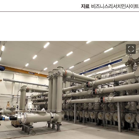
이미지 크게 보기