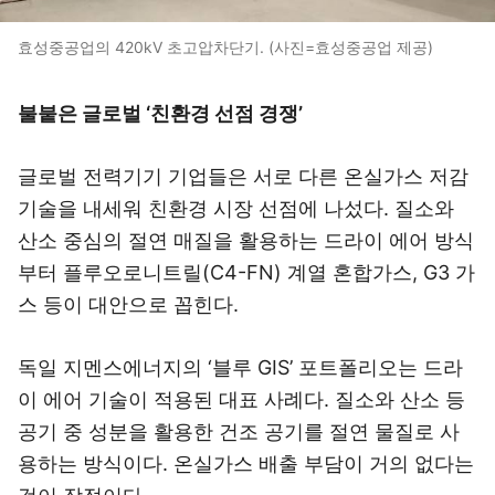
효성중공업의 420kV 초고압차단기. (사진=효성중공업 제공)
불붙은 글로벌 ‘친환경 선점 경쟁’
글로벌 전력기기 기업들은 서로 다른 온실가스 저감
기술을 내세워 친환경 시장 선점에 나섰다. 질소와
산소 중심의 절연 매질을 활용하는 드라이 에어 방식
부터 플루오로니트릴(C4-FN) 계열 혼합가스, G3 가
스 등이 대안으로 꼽힌다.
독일 지멘스에너지의 ‘블루 GIS’ 포트폴리오는 드라
이 에어 기술이 적용된 대표 사례다. 질소와 산소 등
공기 중 성분을 활용한 건조 공기를 절연 물질로 사
용하는 방식이다. 온실가스 배출 부담이 거의 없다는