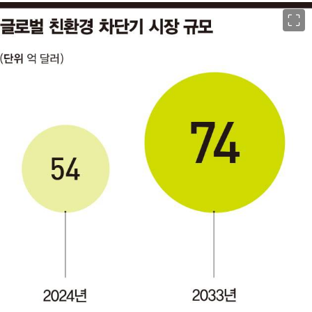
이미지 크게 보기