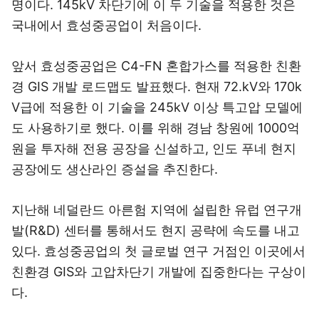
명이다. 145kV 차단기에 이 두 기술을 적용한 것은
국내에서 효성중공업이 처음이다.
앞서 효성중공업은 C4-FN 혼합가스를 적용한 친환
경 GIS 개발 로드맵도 발표했다. 현재 72.kV와 170k
V급에 적용한 이 기술을 245kV 이상 특고압 모델에
도 사용하기로 했다. 이를 위해 경남 창원에 1000억
원을 투자해 전용 공장을 신설하고, 인도 푸네 현지
공장에도 생산라인 증설을 추진한다.
지난해 네덜란드 아른험 지역에 설립한 유럽 연구개
발(R&D) 센터를 통해서도 현지 공략에 속도를 내고
있다. 효성중공업의 첫 글로벌 연구 거점인 이곳에서
친환경 GIS와 고압차단기 개발에 집중한다는 구상이
다.