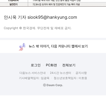
안시욱 기자 siook95@hankyung.com
Copyright © 한국경제. 무단전재 및 재배포 금지.
뉴스 밖 이야기, 다음 커뮤니티 웹에서 보기
로그인
PC화면
전체보기
다음뉴스 서비스안내
24시간 뉴스센터
공지사항
기사배열책임자 : 임광욱
청소년보호책임자 : 이호원
ⓒ Daum Corp.