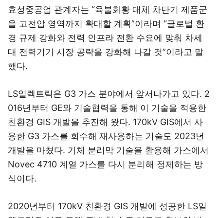
효성중공업 관계자는 “육불화황 대체 차단기 제품군
을 고전압 영역까지 확대할 계획”이라며 “글로벌 환
경 규제 강화와 전력 인프라 전환 수요에 맞춰 차세
대 전력기기 시장 공략을 강화해 나갈 것”이라고 말
했다.
LS일렉트릭은 G3 가스 분야에서 앞서나가고 있다. 2
016년부터 GE와 기술협력을 통해 이 기술을 적용한
친환경 GIS 개발을 추진해 왔다. 170kV GIS에서 사
용한 G3 가스를 회수해 재사용하는 기술도 2023년
개발을 마쳤다. 기체 분리막 기술을 활용해 가스에서
Novec 4710 계열 가스를 다시 분리해 정제하는 방
식이다.
2020년부터 170kV 친환경 GIS 개발에 성공한 LS일