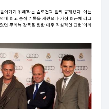
 만들어가기 위해’라는 슬로건과 함께 공개됐다. 이는
 역대 최고 승점 기록을 세웠으나 가장 최근에 리그
이었던 무리뉴 감독을 향한 매우 직설적인 표현”이라