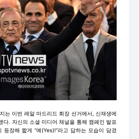
러지는 이번 레알 마드리드 회장 선거에서, 신재생에
됐다. 자신의 소셜 미디어 채널을 통해 캠페인 발표
등장해 짧게 “예(Yes)!”라고 답하는 모습이 담겼