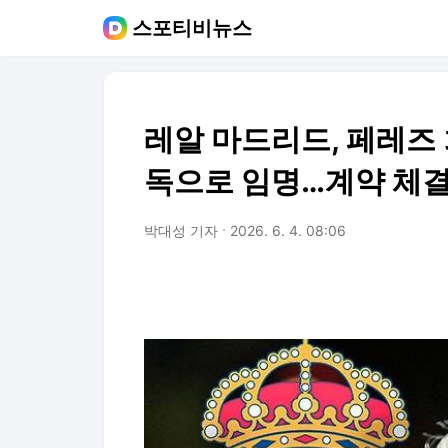
스포티비뉴스
레알 마드리드, 페레즈 
독으로 임명…계약 체결
박대성 기자
2026. 6. 4. 08:06