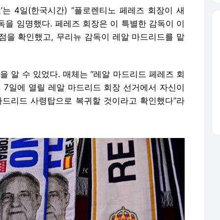
는 4일(한국시간) “플로렌티노 페레즈 회장이 새
독을 임명했다. 페레즈 회장은 이 특별한 감독이 이
점을 확인했고, 무리뉴 감독이 레알 마드리드를 맡
을 알 수 있었다. 매체는 “레알 마드리드 페레즈 회
. 7일에 열릴 레알 마드리드 회장 선거에서 자신이
마드리드 사령탑으로 복귀할 것이라고 확인했다”라