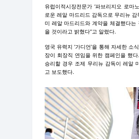
유럽이적시장전문가 ‘파브리지오 로마노’
로운 레알 마드리드 감독으로 무리뉴 감
미 레알 마드리드와 계약을 체결했다는 
을 것이라고 밝혔다”고 알렸다.
영국 유력지 ‘가디언’을 통해 자세한 소식
장이 회장직 연임을 위한 캠페인을 했다
승리할 경우 조제 무리뉴 감독이 레알 
고 보도했다.