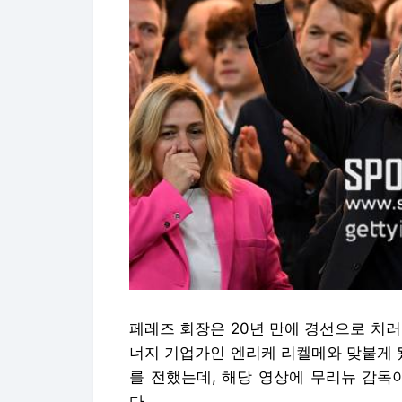
페레즈 회장은 20년 만에 경선으로 치
너지 기업가인 엔리케 리켈메와 맞붙게 
를 전했는데, 해당 영상에 무리뉴 감독이 
다.