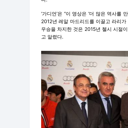
‘가디언’은 “이 영상은 ‘더 많은 역사를
2012년 레알 마드리드를 이끌고 라리가
우승을 차지한 것은 2015년 첼시 시절
고 알렸다.