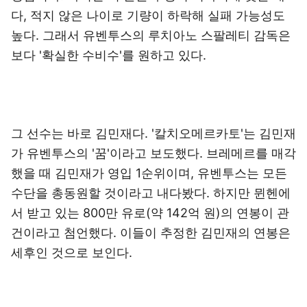
다, 적지 않은 나이로 기량이 하락해 실패 가능성도
높다. 그래서 유벤투스의 루치아노 스팔레티 감독은
보다 '확실한 수비수'를 원하고 있다.
그 선수는 바로 김민재다. '칼치오메르카토'는 김민재
가 유벤투스의 '꿈'이라고 보도했다. 브레메르를 매각
했을 때 김민재가 영입 1순위이며, 유벤투스는 모든
수단을 총동원할 것이라고 내다봤다. 하지만 뮌헨에
서 받고 있는 800만 유로(약 142억 원)의 연봉이 관
건이라고 첨언했다. 이들이 추정한 김민재의 연봉은
세후인 것으로 보인다.