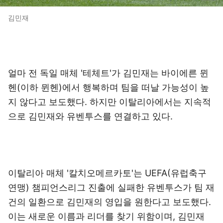
김민재
얼마 전 독일 매체 '테체트'가 김민재는 바이에른 뮌
헨(이하 뮌헨)에서 행복하며 팀을 떠날 가능성이 높
지 않다고 보도했다. 하지만 이탈리아에서는 지속적
으로 김민재와 유벤투스를 연결하고 있다.
이탈리아 매체 '칼치오메르카토'는 UEFA(유럽축구
연맹) 챔피언스리그 진출에 실패한 유벤투스가 팀 재
건의 일환으로 김민재의 영입을 원한다고 보도했다.
이는 새로운 이름과 리더를 찾기 위함이며, 김민재