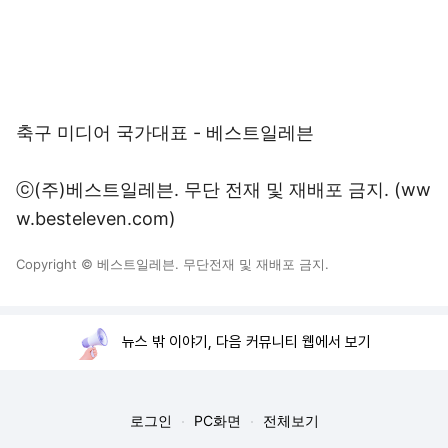
축구 미디어 국가대표 - 베스트일레븐
ⓒ(주)베스트일레븐. 무단 전재 및 재배포 금지. (ww
w.besteleven.com)
Copyright © 베스트일레븐. 무단전재 및 재배포 금지.
뉴스 밖 이야기, 다음 커뮤니티 웹에서 보기
로그인
PC화면
전체보기