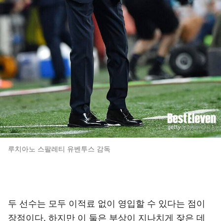
루치아노 스팔레티 유벤투스 감독
두 선수는 모두 이적료 없이 영입할 수 있다는 점이
장점이다. 하지만 이 둘은 부상이 지나치게 잦은 데