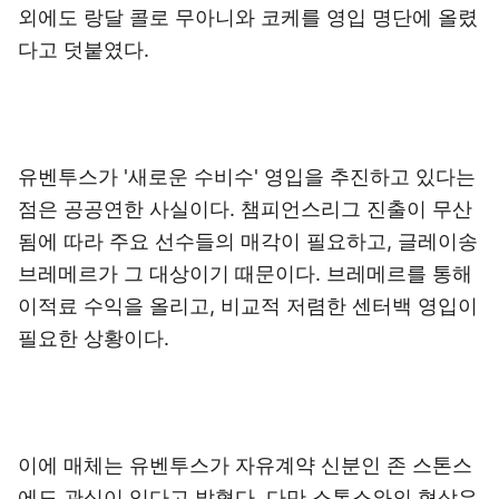
외에도 랑달 콜로 무아니와 코케를 영입 명단에 올렸
다고 덧붙였다.
유벤투스가 '새로운 수비수' 영입을 추진하고 있다는
점은 공공연한 사실이다. 챔피언스리그 진출이 무산
됨에 따라 주요 선수들의 매각이 필요하고, 글레이송
브레메르가 그 대상이기 때문이다. 브레메르를 통해
이적료 수익을 올리고, 비교적 저렴한 센터백 영입이
필요한 상황이다.
이에 매체는 유벤투스가 자유계약 신분인 존 스톤스
에도 관심이 있다고 밝혔다. 다만 스톤스와의 협상은