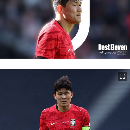
이미지 크게 보기