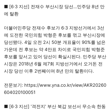
■ [6·3 지선] 전재수 부산시장 당선…민주당 8년 만
에 탈환
더불어민주당 전재수 후보가 6·3 지방선거에서 3선
에 도전한 국민의힘 박형준 후보를 꺾고 부산시장에
당선됐다. 4일 오전 2시 50분 개표율이 90%를 넘은
가운데 전 후보는 약 4만표 차이로 국민의힘 박형준
후보를 앞서고 있어 당선이 확실시된다. 민주당 부산
시장은 2018년 6월 제7회 지방선거에서 오거돈 전
시장 당선 이후 2번째이며 8년 만의 탈환이다.
전문보기: https://www.yna.co.kr/view/AKR20260
604020100051
■ [6·3 지선] '격전지' 부산 북갑 보선서 무소속 한동