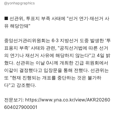
@yonhapgraphics
■ 선관위, 투표지 부족 사태에 "선거 연기·재선거 사
유 해당안돼"
중앙선거관리위원회는 6·3 지방선거 도중 발생한 '투
표용지 부족' 사태와 관련, "공직선거법에 따른 선거
의 연기나 재선거 사유에 해당하지 않는다"고 4일 밝
혔다. 선관위는 이날 0시께 개최한 긴급 위원회에서
이같이 결정했다고 입장문을 통해 전했다. 선관위는
또 "현재 진행되는 개표를 중단하는 것은 불가하
다"고 강조했다.
전문보기: https://www.yna.co.kr/view/AKR20260
604027900001