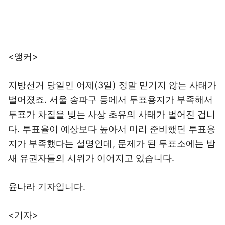
<앵커>
지방선거 당일인 어제(3일) 정말 믿기지 않는 사태가
벌어졌죠. 서울 송파구 등에서 투표용지가 부족해서
투표가 차질을 빚는 사상 초유의 사태가 벌어진 겁니
다. 투표율이 예상보다 높아서 미리 준비했던 투표용
지가 부족했다는 설명인데, 문제가 된 투표소에는 밤
새 유권자들의 시위가 이어지고 있습니다.
윤나라 기자입니다.
<기자>