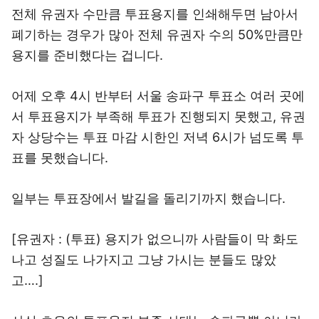
전체 유권자 수만큼 투표용지를 인쇄해두면 남아서
폐기하는 경우가 많아 전체 유권자 수의 50%만큼만
용지를 준비했다는 겁니다.
어제 오후 4시 반부터 서울 송파구 투표소 여러 곳에
서 투표용지가 부족해 투표가 진행되지 못했고, 유권
자 상당수는 투표 마감 시한인 저녁 6시가 넘도록 투
표를 못했습니다.
일부는 투표장에서 발길을 돌리기까지 했습니다.
[유권자 : (투표) 용지가 없으니까 사람들이 막 화도
나고 성질도 나가지고 그냥 가시는 분들도 많았
고….]