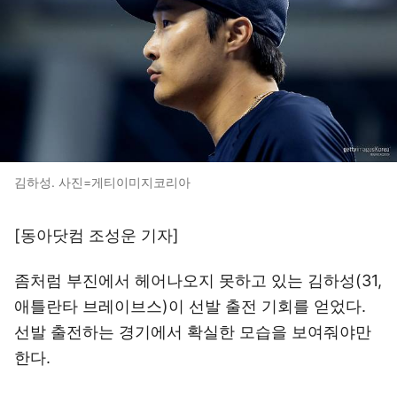
김하성. 사진=게티이미지코리아
[동아닷컴 조성운 기자]
좀처럼 부진에서 헤어나오지 못하고 있는 김하성(31,
애틀란타 브레이브스)이 선발 출전 기회를 얻었다.
선발 출전하는 경기에서 확실한 모습을 보여줘야만
한다.