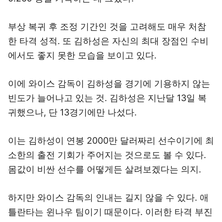
부상 복귀 후 조정 기간인 것을 고려해도 매우 처참
한 타격 성적. 또 김하성은 자신의 최대 장점인 수비
에서도 좋지 못한 모습을 보이고 있다.
이에 와이스 감독이 김하성을 경기에 기용하지 않는
빈도가 늘어나고 있는 것. 김하성은 지난달 13일 복
귀했으나, 단 13경기에만 나섰다.
이는 김하성이 연봉 2000만 달러짜리 선수이기에 최
소한의 출전 기회가 주어지는 것으로도 볼 수 있다.
몸값이 비싼 선수를 어떻게든 살려보겠다는 의지.
하지만 와이스 감독의 인내는 길지 않을 수 있다. 애
틀란타는 윈나우 팀이기 때문이다. 이러한 타격 부진