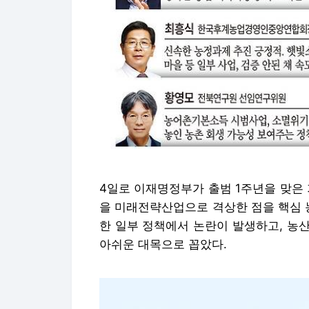
4일로 이재명정부가 출범 1주년을 맞은
을 미래전략산업으로 격상한 점을 핵심 
한 일부 정책에서 논란이 발생하고, 농
아쉬운 대목으로 꼽았다.