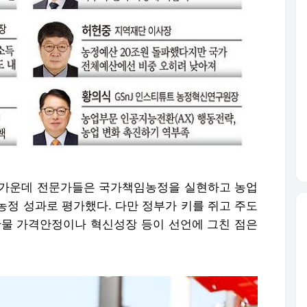
 가운데 전문가들은 국가책임농정을 실현하고 농업
농정 성과로 평가했다. 다만 정부가 키를 쥐고 주도
산물 가격안정이나 혁신성장 등이 선언에 그친 점은