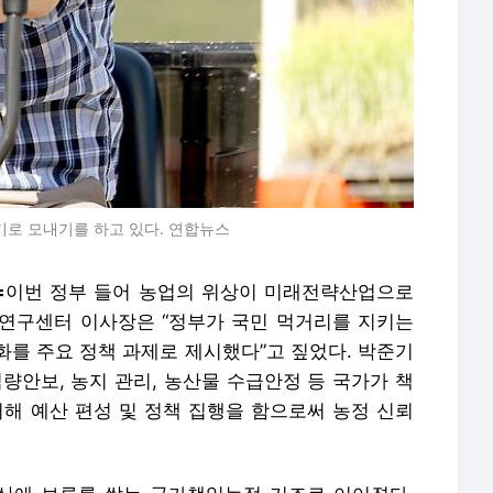
기로 모내기를 하고 있다. 연합뉴스
=
이번 정부 들어 농업의 위상이 미래전략산업으로
연구센터 이사장은 “정부가 국민 먹거리를 지키는
화를 주요 정책 과제로 제시했다”고 짚었다. 박준기
안보, 농지 관리, 농산물 수급안정 등 국가가 책
거해 예산 편성 및 정책 집행을 함으로써 농정 신뢰