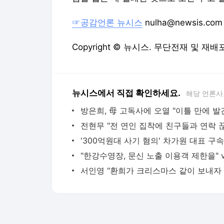
뉴시스에서 직접 확인하세요.
해당 언론사
방은희, 母 고독사에 오열 "이틀 만에 발
다음뉴스 서비스안내
24시간 뉴스센터
공지사항
기사배열책임자 : 임광욱
청소년보호책임자 : 이호원
뉴스 기사에 대한 저작권 및 법적 책임은 자료제공사 또는
© Daum Corp.