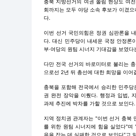
부·여당의 원팀 시너지 기대감을 보였다
다만 전국 선거의 바로미터로 불리는 충북
으로선 2년 뒤 총선에 대한 희망을 이어갈
충북을 포함해 전국에서 승리한 민주당은
권 완전 장악을 이뤘다. 행정과 입법,
과제 추진에 박차를 가할 것으로 보인다.
지역 정치권 관계자는 "이번 선거 충북
를 위한 원팀 시너지에 힘을 실었다"며
음을 잡는 데 실패한 것으로 보인다"고 
☞공감언론 뉴시스
nulha@newsis.com
Copyright © 뉴시스. 무단전재 및 재배