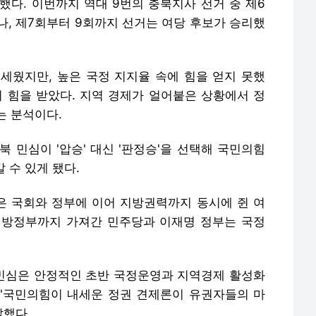
는 분석이다.
 민심이 '압승' 대신 '판정승'을 선택해 국민의힘
 수 있게 됐다.
 국회와 정부에 이어 지방권력까지 동시에 쥔 여
 지방정부까지 가져간 민주당과 이재명 정부는 국정
 민심은 안정적인 초반 국정운영과 지역경제 활성화
 "국민의힘이 내세운 정권 견제론이 유권자들의 마
말했다.
포 금지.