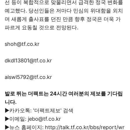
선 등이 복합적으로 맞물리면서 급격한 정국 변화를
예고했다. 당선인들은 저마다 민심의 위대함을 외치
며 새롭게 출사표를 던진 만큼 향후 정국은 더욱 가
파르게 요동칠 것으로 전망된다.
shoh@tf.co.kr
dkdl13801@tf.co.kr
alswl5792@tf.co.kr
발로 뛰는 더팩트는 24시간 여러분의 제보를 기다립
니다.
▶카카오톡: '더팩트제보' 검색
▶이메일: jebo@tf.co.kr
▶뉴스 홈페이지: http://talk.tf.co.kr/bbs/report/wr