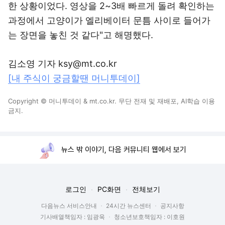
한 상황이었다. 영상을 2~3배 빠르게 돌려 확인하는
과정에서 고양이가 엘리베이터 문틈 사이로 들어가
는 장면을 놓친 것 같다"고 해명했다.
김소영 기자 ksy@mt.co.kr
[내 주식이 궁금할땐 머니투데이]
Copyright © 머니투데이 & mt.co.kr. 무단 전재 및 재배포, AI학습 이용
금지.
뉴스 밖 이야기, 다음 커뮤니티 웹에서 보기
로그인
PC화면
전체보기
다음뉴스 서비스안내
24시간 뉴스센터
공지사항
기사배열책임자 : 임광욱
청소년보호책임자 : 이호원