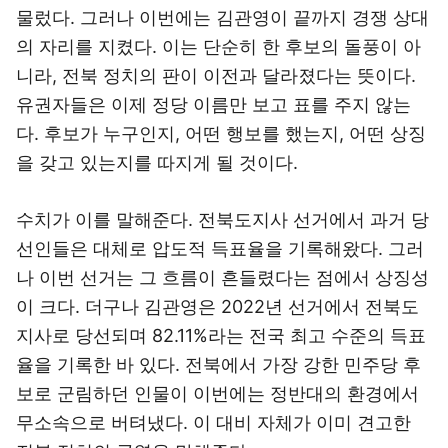
물렀다. 그러나 이번에는 김관영이 끝까지 경쟁 상대
의 자리를 지켰다. 이는 단순히 한 후보의 돌풍이 아
니라, 전북 정치의 판이 이전과 달라졌다는 뜻이다.
유권자들은 이제 정당 이름만 보고 표를 주지 않는
다. 후보가 누구인지, 어떤 행보를 했는지, 어떤 상징
을 갖고 있는지를 따지게 될 것이다.
수치가 이를 말해준다. 전북도지사 선거에서 과거 당
선인들은 대체로 압도적 득표율을 기록해왔다. 그러
나 이번 선거는 그 흐름이 흔들렸다는 점에서 상징성
이 크다. 더구나 김관영은 2022년 선거에서 전북도
지사로 당선되며 82.11%라는 전국 최고 수준의 득표
율을 기록한 바 있다. 전북에서 가장 강한 민주당 후
보로 군림하던 인물이 이번에는 정반대의 환경에서
무소속으로 버텨냈다. 이 대비 자체가 이미 견고한