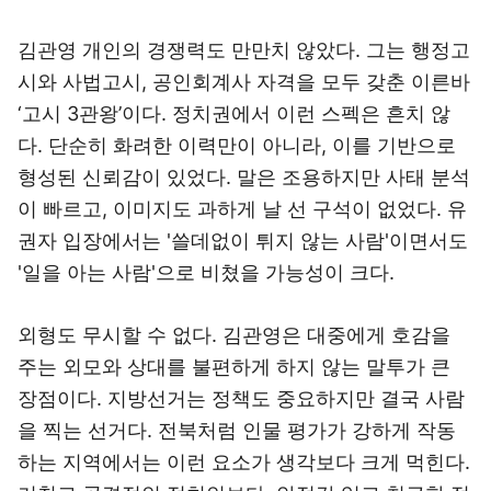
김관영 개인의 경쟁력도 만만치 않았다. 그는 행정고
시와 사법고시, 공인회계사 자격을 모두 갖춘 이른바
‘고시 3관왕’이다. 정치권에서 이런 스펙은 흔치 않
다. 단순히 화려한 이력만이 아니라, 이를 기반으로
형성된 신뢰감이 있었다. 말은 조용하지만 사태 분석
이 빠르고, 이미지도 과하게 날 선 구석이 없었다. 유
권자 입장에서는 '쓸데없이 튀지 않는 사람'이면서도
'일을 아는 사람'으로 비쳤을 가능성이 크다.
외형도 무시할 수 없다. 김관영은 대중에게 호감을
주는 외모와 상대를 불편하게 하지 않는 말투가 큰
장점이다. 지방선거는 정책도 중요하지만 결국 사람
을 찍는 선거다. 전북처럼 인물 평가가 강하게 작동
하는 지역에서는 이런 요소가 생각보다 크게 먹힌다.