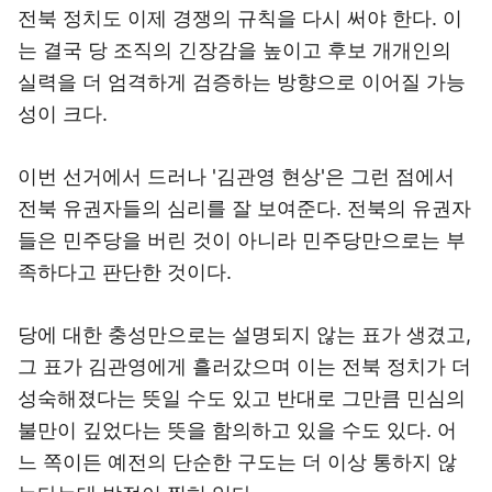
전북 정치도 이제 경쟁의 규칙을 다시 써야 한다. 이
는 결국 당 조직의 긴장감을 높이고 후보 개개인의
실력을 더 엄격하게 검증하는 방향으로 이어질 가능
성이 크다.
이번 선거에서 드러나 '김관영 현상'은 그런 점에서
전북 유권자들의 심리를 잘 보여준다. 전북의 유권자
들은 민주당을 버린 것이 아니라 민주당만으로는 부
족하다고 판단한 것이다.
당에 대한 충성만으로는 설명되지 않는 표가 생겼고,
그 표가 김관영에게 흘러갔으며 이는 전북 정치가 더
성숙해졌다는 뜻일 수도 있고 반대로 그만큼 민심의
불만이 깊었다는 뜻을 함의하고 있을 수도 있다. 어
느 쪽이든 예전의 단순한 구도는 더 이상 통하지 않