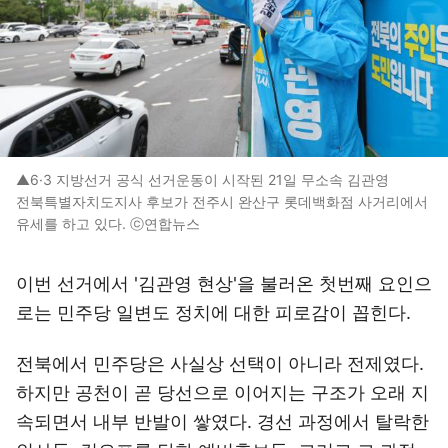
▲6·3 지방선거 공식 선거운동이 시작된 21일 무소속 김관영
전북특별자치도지사 후보가 전주시 완산구 롯데백화점 사거리에서
유세를 하고 있다. ⓒ연합뉴스
이번 선거에서 '김관영 현상'을 불러온 첫번째 요인으
로는 민주당 일변도 정치에 대한 피로감이 꼽힌다.
전북에서 민주당은 사실상 선택이 아니라 전제였다.
하지만 공천이 곧 당선으로 이어지는 구조가 오래 지
속되면서 내부 반발이 쌓였다. 경선 과정에서 탈락한