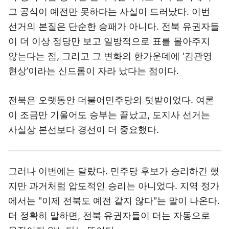
그 공식이 예전만 못하다는 사실이 드러났다. 이번
선거의 본질은 단순한 승패가 아니다. 전북 유권자들
이 더 이상 정당만 보고 일방적으로 표를 몰아주지
않는다는 점, 그리고 그 변화의 한가운데에 ‘김관영
현상’이라는 신드롬이 자라 났다는 점이다.
전북은 오랫동안 더불어민주당의 텃밭이었다. 여론
이 조금만 기울어도 승부는 끝났고, 도지사 선거는
사실상 본선보다 경선이 더 중요했다.
그러나 이번에는 달랐다. 민주당 후보가 승리하긴 했
지만 과거처럼 압도적인 승리는 아니었다. 지역 정가
에서는 "이제 전북도 예전 같지 않다"는 말이 나온다.
더 정확히 말하면, 전북 유권자들이 더는 자동으로