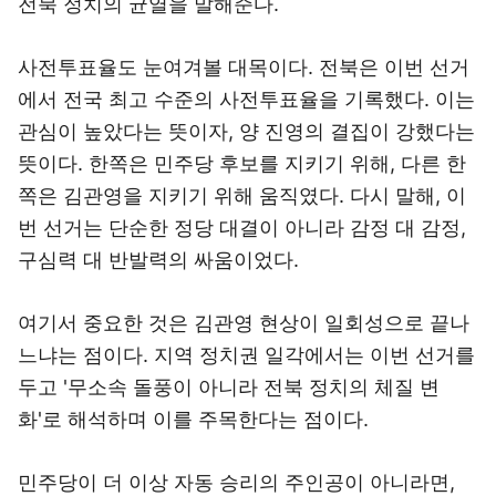
전북 정치의 균열을 말해준다.
사전투표율도 눈여겨볼 대목이다. 전북은 이번 선거
에서 전국 최고 수준의 사전투표율을 기록했다. 이는
관심이 높았다는 뜻이자, 양 진영의 결집이 강했다는
뜻이다. 한쪽은 민주당 후보를 지키기 위해, 다른 한
쪽은 김관영을 지키기 위해 움직였다. 다시 말해, 이
번 선거는 단순한 정당 대결이 아니라 감정 대 감정,
구심력 대 반발력의 싸움이었다.
여기서 중요한 것은 김관영 현상이 일회성으로 끝나
느냐는 점이다. 지역 정치권 일각에서는 이번 선거를
두고 '무소속 돌풍이 아니라 전북 정치의 체질 변
화'로 해석하며 이를 주목한다는 점이다.
민주당이 더 이상 자동 승리의 주인공이 아니라면,