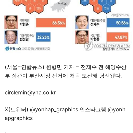
(서울=연합뉴스) 원형민 기자 = 전재수 전 해양수산
부 장관이 부산시장 선거에 처음 도전해 당선됐다.
circlemin@yna.co.kr
X(트위터) @yonhap_graphics 인스타그램 @yonh
apgraphics