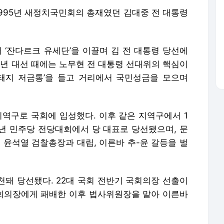
1995년 새정치국민회의 총재였던 김대중 전 대통령
서 ‘잔다르크 유세단’을 이끌며 김 전 대통령 당선에
002년 대선 때에는 노무현 전 대통령 선대위의 핵심이
돼지 저금통’을 들고 거리에서 국민성금을 모으며
 지역구로 국회에 입성했다. 이후 같은 지역구에서 1
020년 민주당 전당대회에서 당 대표로 당선됐으며, 문
 윤석열 검찰총장과 대립, 이른바 추-윤 갈등을 벌
천돼 당선됐다. 22대 국회 전반기 국회의장 선출이
회의장에게 패배한 이후 법사위원장을 맡아 이른바