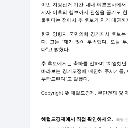
이번 지방선거 기간 내내 여론조사에서 
지사 이후의 행보까지 관심을 끌기도 한다
물린다는 점에서 추 후보가 차기 대권까지
한편 양향자 국민의힘 경기지사 후보는 
다. 그는 “제가 많이 부족했다. 오늘
다”고 밝혔다.
추 후보에게는 축하를 전하며 “치열했던
바라보는 경기도정에 매진해 주시기를, 
부탁드린다”고 말했다.
Copyright © 헤럴드경제. 무단전재 및
헤럴드경제에서 직접 확인하세요.
해당 