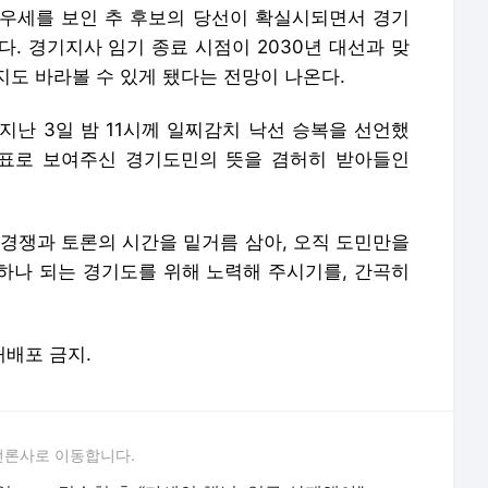
우세를 보인 추 후보의 당선이 확실시되면서 경기
. 경기지사 임기 종료 시점이 2030년 대선과 맞
도 바라볼 수 있게 됐다는 전망이 나온다.
지난 3일 밤 11시께 일찌감치 낙선 승복을 선언했
 투표로 보여주신 경기도민의 뜻을 겸허히 받아들인
 경쟁과 토론의 시간을 밑거름 삼아, 오직 도민만을
하나 되는 경기도를 위해 노력해 주시기를, 간곡히
 재배포 금지.
언론사로 이동합니다.