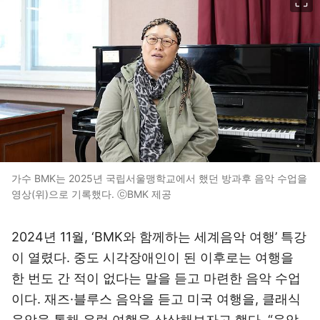
가수 BMK는 2025년 국립서울맹학교에서 했던 방과후 음악 수업을
영상(위)으로 기록했다. ⓒBMK 제공
2024년 11월, ‘BMK와 함께하는 세계음악 여행’ 특강
이 열렸다. 중도 시각장애인이 된 이후로는 여행을
한 번도 간 적이 없다는 말을 듣고 마련한 음악 수업
이다. 재즈·블루스 음악을 듣고 미국 여행을, 클래식
음악을 통해 유럽 여행을 상상해보자고 했다. “음악