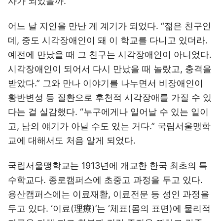
사가 되었을까.
어느 날 지인을 만난 게 계기가 되었다. “젊은 친구인
데, 중도 시각장애인이 돼 이 학교를 다니고 있더라.
예전에 만났을 때 그 친구는 시각장애인이 아니었다.
시각장애인이 되어서 다시 만났을 때 놀랐고, 충격을
받았다.” 그와 만나 이야기를 나누면서 비장애인이
황반변성 등 질환으로 후천적 시각장애를 가질 수 있
다는 걸 실감했다. “누구에게나 일어날 수 있는 일이
고, 남의 얘기가 아닐 수도 있는 거다.” 국립서울맹학
교에 대해서도 처음 알게 되었다.
국립서울맹학교는 1913년에 개교한 한국 최초의 특
수학교다. 종로캠퍼스에 초중고 과정을 두고 있다.
용산캠퍼스에는 이료재활, 이료전문 등 성인 과정을
두고 있다. ‘이료(理療)’는 ‘체표(몸의 표면)에 물리적