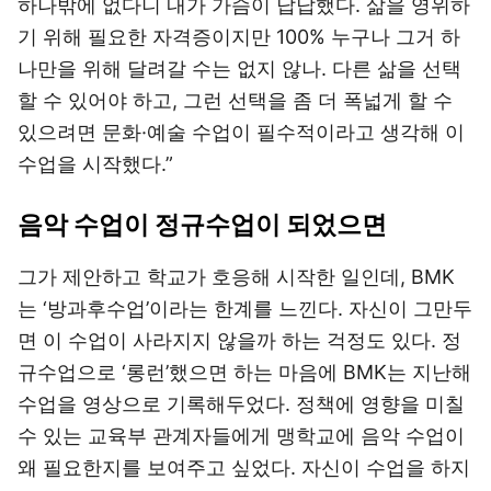
하나밖에 없다니 내가 가슴이 답답했다. 삶을 영위하
기 위해 필요한 자격증이지만 100% 누구나 그거 하
나만을 위해 달려갈 수는 없지 않나. 다른 삶을 선택
할 수 있어야 하고, 그런 선택을 좀 더 폭넓게 할 수
있으려면 문화·예술 수업이 필수적이라고 생각해 이
수업을 시작했다.”
음악 수업이 정규수업이 되었으면
그가 제안하고 학교가 호응해 시작한 일인데, BMK
는 ‘방과후수업’이라는 한계를 느낀다. 자신이 그만두
면 이 수업이 사라지지 않을까 하는 걱정도 있다. 정
규수업으로 ‘롱런’했으면 하는 마음에 BMK는 지난해
수업을 영상으로 기록해두었다. 정책에 영향을 미칠
수 있는 교육부 관계자들에게 맹학교에 음악 수업이
왜 필요한지를 보여주고 싶었다. 자신이 수업을 하지