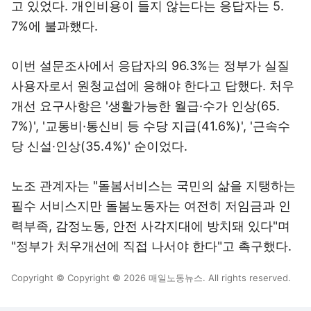
고 있었다. 개인비용이 들지 않는다는 응답자는 5.
7%에 불과했다.
이번 설문조사에서 응답자의 96.3%는 정부가 실질
사용자로서 원청교섭에 응해야 한다고 답했다. 처우
개선 요구사항은 '생활가능한 월급·수가 인상(65.
7%)', '교통비·통신비 등 수당 지급(41.6%)', '근속수
당 신설·인상(35.4%)' 순이었다.
노조 관계자는 "돌봄서비스는 국민의 삶을 지탱하는
필수 서비스지만 돌봄노동자는 여전히 저임금과 인
력부족, 감정노동, 안전 사각지대에 방치돼 있다"며
"정부가 처우개선에 직접 나서야 한다"고 촉구했다.
Copyright © Copyright © 2026 매일노동뉴스. All rights reserved.