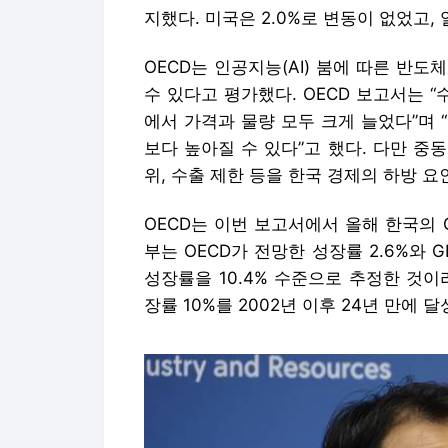
위, 수출 제한 등을 한국 경제의 하방 요
OECD는 이번 보고서에서 올해 한국의 
부는 OECD가 전망한 성장률 2.6%와
성장률을 10.4% 수준으로 추정한 것
장률 10%를 2002년 이후 24년 만에 