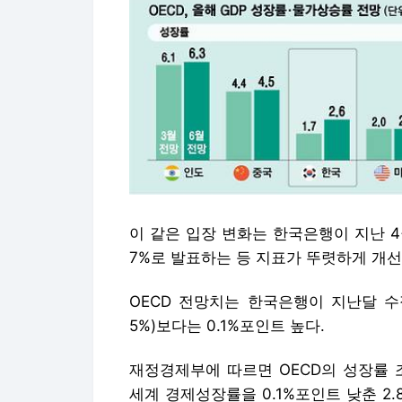
이 같은 입장 변화는 한국은행이 지난 4월
7%로 발표하는 등 지표가 뚜렷하게 개선
OECD 전망치는 한국은행이 지난달 수정
5%)보다는 0.1%포인트 높다.
재정경제부에 따르면 OECD의 성장률 조
세계 경제성장률을 0.1%포인트 낮춘 2.8
지했다. 미국은 2.0%로 변동이 없었고, 
OECD는 인공지능(AI) 붐에 따른 반
수 있다고 평가했다. OECD 보고서는 
에서 가격과 물량 모두 크게 늘었다”며
보다 높아질 수 있다”고 했다. 다만 중