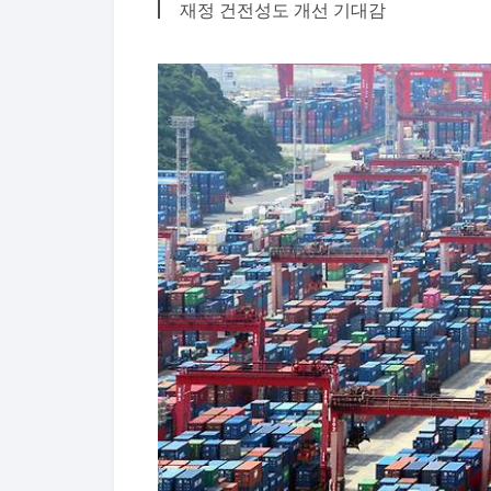
재정 건전성도 개선 기대감