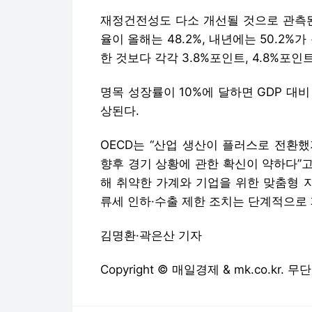
상된다.
OECD는 “산업 생산이 플러스로 전환
향후 경기 상황에 관한 확신이 약하다”고
해 취약한 가계와 기업을 위한 맞춤형 
류세 인하·수출 제한 조치는 단계적으로 
김명환·곽은산 기자
Copyright © 매일경제 & mk.co.kr.
매일경제에서 직접 확인하세요.
해당 언
[속보