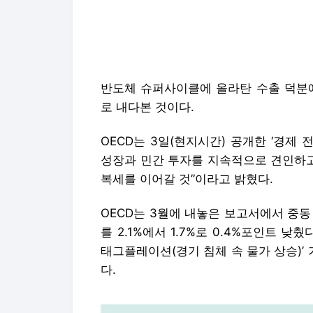
OECD는 3일(현지시간) 공개한 ‘경제
성장과 민간 투자를 지속적으로 견인하고
복세를 이어갈 것”이라고 밝혔다.
OECD는 3월에 내놓은 보고서에서 중
를 2.1%에서 1.7%로 0.4%포인트 낮
태그플레이션(경기 침체 속 물가 상승)
다.