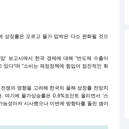
 전망’ 보고서에서 한국 경제에 대해 “반도체 수출이
 있다”며 “소비는 재정정책에 힘입어 점진적인 회
동 전쟁의 영향을 고려해 한국의 올해 성장률 전망치
췄다. 여기에 물가상승률은 0.9%포인트 올리면서 ‘스
’ 가능성마저 시사했으나 이번에 방향타를 돌린 셈이