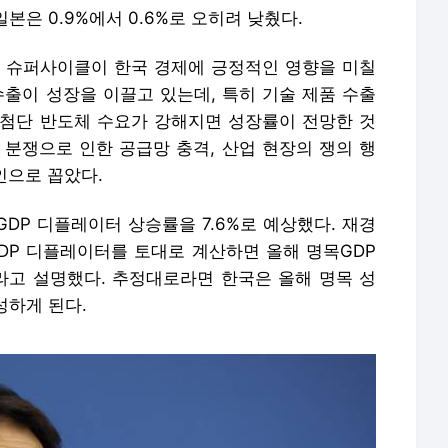
인으로 꼽았다.
GDP 디플레이터 상승률을 7.6%로 예상했다. 재경
 GDP 디플레이터를 토대로 계산하면 올해 명목GDP
이라고 설명했다. 추정대로라면 한국은 올해 명목 성
달성하게 된다.