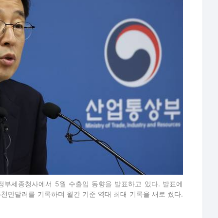
정부세종청사에서 5월 수출입 동향을 발표하고 있다. 발표에
5천만달러를 기록하며 월간 기준 역대 최대 기록을 새로 썼다.
. OECD는 한국의 GDP 대비 일반 정부부채 비
가 될 것으로 예측했다. 지난해 12월 보고서에서 예상
트 낮아졌다.
가계부채 비율은 11년 만에 가장 낮은 81.8%로 예