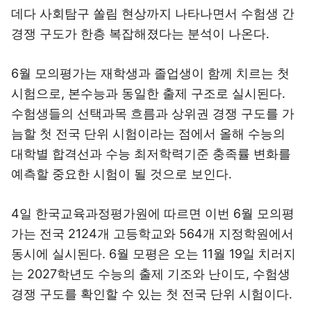
데다 사회탐구 쏠림 현상까지 나타나면서 수험생 간
경쟁 구도가 한층 복잡해졌다는 분석이 나온다.
6월 모의평가는 재학생과 졸업생이 함께 치르는 첫
시험으로, 본수능과 동일한 출제 구조로 실시된다.
수험생들의 선택과목 흐름과 상위권 경쟁 구도를 가
늠할 첫 전국 단위 시험이라는 점에서 올해 수능의
대학별 합격선과 수능 최저학력기준 충족률 변화를
예측할 중요한 시험이 될 것으로 보인다.
4일 한국교육과정평가원에 따르면 이번 6월 모의평
가는 전국 2124개 고등학교와 564개 지정학원에서
동시에 실시된다. 6월 모평은 오는 11월 19일 치러지
는 2027학년도 수능의 출제 기조와 난이도, 수험생
경쟁 구도를 확인할 수 있는 첫 전국 단위 시험이다.