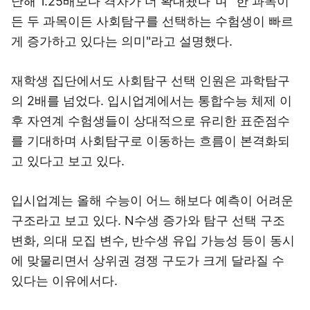
난해 1.25배보다 격차가 더 확대됐다"며 "한 과목이
든 두 과목이든 사회탐구를 선택하는 수험생이 빠르
게 증가하고 있다는 의미"라고 설명했다.
재학생 집단에서도 사회탐구 선택 인원은 과학탐구
의 2배를 넘었다. 입시업계에서는 통합수능 체제 이
후 자연계 수험생들이 상대적으로 유리한 표준점수
를 기대하며 사회탐구로 이동하는 흐름이 본격화되
고 있다고 보고 있다.
입시업계는 올해 수능이 어느 해보다 예측이 어려운
구조라고 보고 있다. N수생 증가와 탐구 선택 구조
변화, 의대 모집 변수, 반수생 유입 가능성 등이 동시
에 맞물리면서 상위권 경쟁 구도가 크게 달라질 수
있다는 이유에서다.