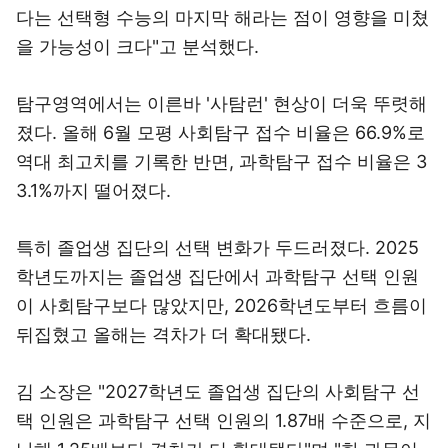
다는 선택형 수능의 마지막 해라는 점이 영향을 미쳤
을 가능성이 크다"고 분석했다.
탐구영역에서는 이른바 '사탐런' 현상이 더욱 뚜렷해
졌다. 올해 6월 모평 사회탐구 접수 비율은 66.9%로
역대 최고치를 기록한 반면, 과학탐구 접수 비율은 3
3.1%까지 떨어졌다.
특히 졸업생 집단의 선택 변화가 두드러졌다. 2025
학년도까지는 졸업생 집단에서 과학탐구 선택 인원
이 사회탐구보다 많았지만, 2026학년도부터 흐름이
뒤집혔고 올해는 격차가 더 확대됐다.
김 소장은 "2027학년도 졸업생 집단의 사회탐구 선
택 인원은 과학탐구 선택 인원의 1.87배 수준으로, 지