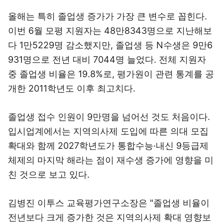
올해는 특히 졸업생 증가가 가장 큰 변수로 꼽힌다.
이번 6월 모평 지원자는 48만8343명으로 지난해보
다 1만5229명 감소했지만, 졸업생 등 N수생은 9만6
931명으로 전년 대비 7044명 늘었다. 전체 지원자
중 졸업생 비율은 19.8%로, 평가원이 관련 통계를 공
개한 2011학년도 이후 최고치다.
졸업생 접수 인원이 9만명을 넘어선 것도 처음이다.
입시업계에서는 지역의사제 도입에 따른 의대 모집
확대와 함께 2027학년도가 통합수능·내신 9등급제
체제의 마지막 해라는 점이 재수생 증가에 영향을 미
친 것으로 보고 있다.
김병진 이투스 교육평가연구소장은 "졸업생 비율이
전년보다 크게 증가한 것은 지역의사제 확대 영향보