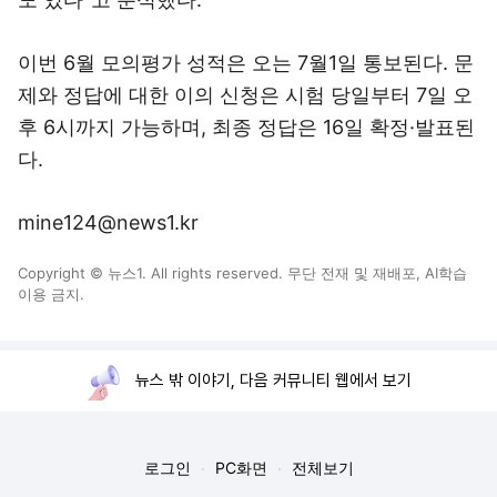
이번 6월 모의평가 성적은 오는 7월1일 통보된다. 문
제와 정답에 대한 이의 신청은 시험 당일부터 7일 오
후 6시까지 가능하며, 최종 정답은 16일 확정·발표된
다.
mine124@news1.kr
Copyright © 뉴스1. All rights reserved. 무단 전재 및 재배포, AI학습
이용 금지.
뉴스 밖 이야기, 다음 커뮤니티 웹에서 보기
로그인
PC화면
전체보기