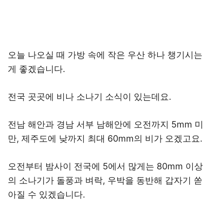
오늘 나오실 때 가방 속에 작은 우산 하나 챙기시는
게 좋겠습니다.
전국 곳곳에 비나 소나기 소식이 있는데요.
전남 해안과 경남 서부 남해안에 오전까지 5mm 미
만, 제주도에 낮까지 최대 60mm의 비가 오겠고요.
오전부터 밤사이 전국에 5에서 많게는 80mm 이상
의 소나기가 돌풍과 벼락, 우박을 동반해 갑자기 쏟
아질 수 있겠습니다.