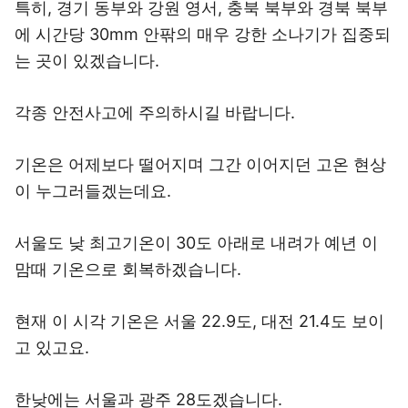
특히, 경기 동부와 강원 영서, 충북 북부와 경북 북부
에 시간당 30mm 안팎의 매우 강한 소나기가 집중되
는 곳이 있겠습니다.
각종 안전사고에 주의하시길 바랍니다.
기온은 어제보다 떨어지며 그간 이어지던 고온 현상
이 누그러들겠는데요.
서울도 낮 최고기온이 30도 아래로 내려가 예년 이
맘때 기온으로 회복하겠습니다.
현재 이 시각 기온은 서울 22.9도, 대전 21.4도 보이
고 있고요.
한낮에는 서울과 광주 28도겠습니다.