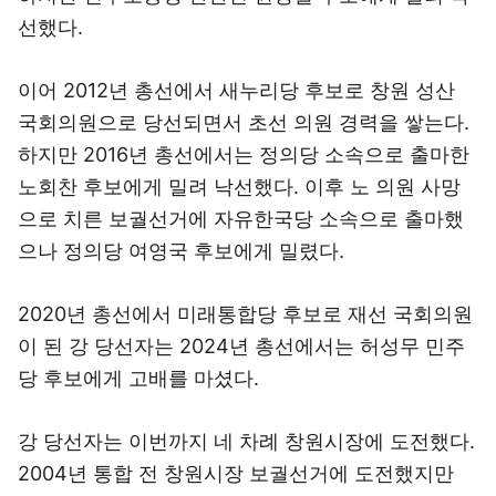
선했다.
이어 2012년 총선에서 새누리당 후보로 창원 성산
국회의원으로 당선되면서 초선 의원 경력을 쌓는다.
하지만 2016년 총선에서는 정의당 소속으로 출마한
노회찬 후보에게 밀려 낙선했다. 이후 노 의원 사망
으로 치른 보궐선거에 자유한국당 소속으로 출마했
으나 정의당 여영국 후보에게 밀렸다.
2020년 총선에서 미래통합당 후보로 재선 국회의원
이 된 강 당선자는 2024년 총선에서는 허성무 민주
당 후보에게 고배를 마셨다.
강 당선자는 이번까지 네 차례 창원시장에 도전했다.
2004년 통합 전 창원시장 보궐선거에 도전했지만