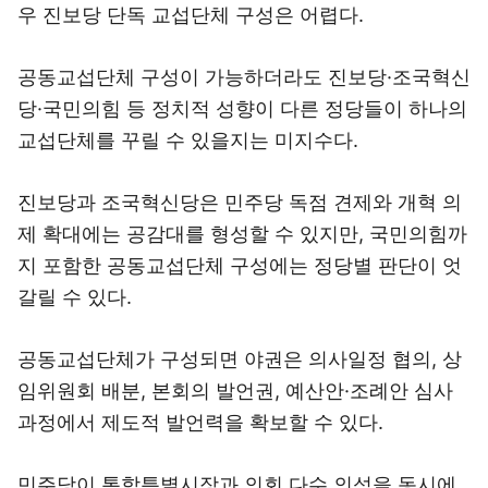
우 진보당 단독 교섭단체 구성은 어렵다.
공동교섭단체 구성이 가능하더라도 진보당·조국혁신
당·국민의힘 등 정치적 성향이 다른 정당들이 하나의
교섭단체를 꾸릴 수 있을지는 미지수다.
진보당과 조국혁신당은 민주당 독점 견제와 개혁 의
제 확대에는 공감대를 형성할 수 있지만, 국민의힘까
지 포함한 공동교섭단체 구성에는 정당별 판단이 엇
갈릴 수 있다.
공동교섭단체가 구성되면 야권은 의사일정 협의, 상
임위원회 배분, 본회의 발언권, 예산안·조례안 심사
과정에서 제도적 발언력을 확보할 수 있다.
민주당이 통합특별시장과 의회 다수 의석을 동시에