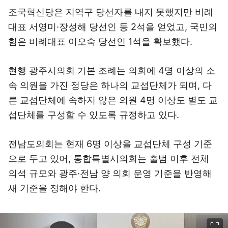
조국혁신당은 지역구 당선자를 내지 못했지만 비례
대표 서영미·장성해 당선인 등 2석을 얻었고, 국민의
힘은 비례대표 이오숙 당선인 1석을 확보했다.
현행 광주시의회 기본 조례는 의회에 4명 이상의 소
속 의원을 가진 정당은 하나의 교섭단체가 되며, 다
른 교섭단체에 속하지 않은 의원 4명 이상도 별도 교
섭단체를 구성할 수 있도록 규정하고 있다.
전남도의회는 현재 6명 이상을 교섭단체 구성 기준
으로 두고 있어, 통합특별시의회는 출범 이후 전체
의석 규모와 광주·전남 양 의회 운영 기준을 반영해
새 기준을 정해야 한다.
이미지 크게 보기