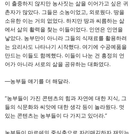
이 출중하지 않지만 농사짓는 삶을 이어가고 싶은 귀
촌자가 많았다. 그들은 소농이었고, 외로웠다. 땅을
소유한 이는 거의 없었다. 하지만 땅과 씨름하는 삶
에서 삶의 활력을 찾는 이들이었다. 인연은 인연을
낳았다. 농부만이 아니라 그들의 식재료를 활용하려
는 요리사도 나타나기 시작했다. 여기에 수공예품을
만드는 이들도 함께했다. 이들이 나눈 건 흥정의 언
어가 아니라 서로의 삶을 공유하는 대화였다.
―농부들 얘기를 더 해달라.
“농부들이 가진 콘텐츠의 힘과 자연에 대한 지식, 그
들의 식문화와 씨앗에 대한 생각 등이 놀라웠다. 멋
있는 콘텐츠는 농부들이 다 가지고 있더라.”
농부들이 마르쉐의 중심축으로 자리매김하자 재밌는