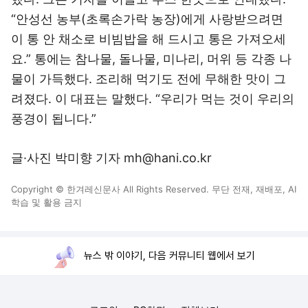
“안성선 농부(초록손가락 농장)에게 사랑받으려면
이 통 안 채소로 비빔밥을 해 드시고 통은 가져오세
요.” 통에는 참나물, 돌나물, 미나리, 머위 등 각종 나
물이 가득했다. 조리해 먹기도 전에 무해한 맛이 그
려졌다. 이 대표는 말했다. “우리가 먹는 것이 우리의
풍경이 됩니다.”
글·사진 박미향 기자 mh@hani.co.kr
Copyright © 한겨레신문사 All Rights Reserved. 무단 전재, 재배포, AI
학습 및 활용 금지
뉴스 밖 이야기, 다음 커뮤니티 웹에서 보기