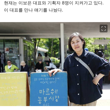
현재는 이보은 대표와 기획자 8명이 지켜가고 있다.
이 대표를 만나 얘기를 나눴다.
이미지 크게 보기