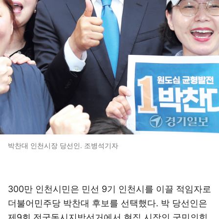
박찬대 인천시장 당선인. 조병석기자
300만 인천시민은 민선 9기 인천시를 이끌 적임자로
더불어민주당 박찬대 후보를 선택했다. 박 당선인은
제9회 전국동시지방선거에서 현직 시장인 국민의힘