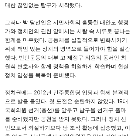
대한 끊임없는 탐구가 시작됐다.
그러나 박 당선인은 시민사회의 훌륭한 대안도 행정
가와 정치인의 권한 앞에서는 서랍 속 서류로 끝나는
한계를 마주했다. 공동체를 실질적으로 변화시키기
위해 책임 있는 정치의 영역으로 들어가야 함을 절감
했다. 빈민운동의 대부 고 제정구 의원의 동서인 최
원식 변호사와 함께 정책을 치열하게 학습하며 현실
정치 입성을 묵묵히 준비했다.
정치권에는 2012년 민주통합당 입당과 함께 본격적
으로 발을 들였다. 첫 도전은 순탄하지 않았다. 19대
국회의원 선거(총선)를 앞두고 남구을 선거구 출마
를 준비했지만 공천을 받지 못했다. 그러나 정치 신
인으로서 좌절하기보다 당 조직 활동에 집중했고, 이