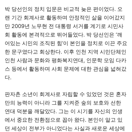
박 당선인의 정치 입문은 비교적 늦은 편이었다. 오
랜 기간 회계사로 활동하며 안정적인 삶을 이어갔지
만 2009년 노무현 전 대통령 서거를 계기로 시민사
회 활동에 본격적으로 뛰어들었다. 박 당선인은 ‘깨
어있는 시민의 조직된 힘’이 본인을 정치로 이끈 주요
한 문구였다고 회상한다. 이후 인천 지역 시민단체인
인천 사람과 문화와 평화복지연대, 인문학 모임 다카
스 등에서 활동하며 사회 문제에 대한 관심을 넓혀갔
다.
판자촌 소년이 회계사로 자립할 수 있었던 것은 혼자
만의 능력이 아니라 그를 지켜준 숲의 보호와 선한
연대 덕분을 깨달았다. 그는 이 시기를 자신의 인생
에서 중요한 전환점으로 꼽아 왔다. 본인이 알고 있
던 세상이 전부가 아니었다는 사실과 새로운 세상에