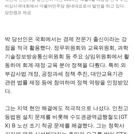
비상시국대회에서 더불어민주당 원내대표로서 발언을 하고 있다.
당찬캠프 제공
박 당선인은 국회에서는 경제 전문가 출신이라는 강
점을 적극 활용했다. 정무위원회와 교육위원회, 과학
기술정보방송통신위원회 등 주요 상임위원회에서 활
동하며 회계·재정·교육 분야 정책을 다뤘다. 특히 외
부감사법 개정, 공정과세 정책 추진, 대안교육기관
관련 법률 제정 등에 참여하며 정책 역량을 인정받았
다.
그는 지역 현안 해결에도 적극적으로 나섰다. 인천고
등법원 설치 문제를 비롯해 수도권광역급행철도(GT
X) B 노선 조기 착공 문제를 해결했다. 그는 청학사