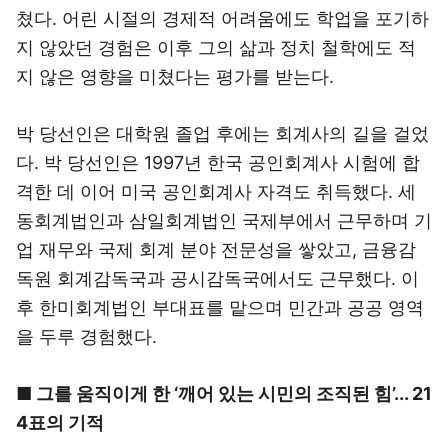
쳤다. 어린 시절의 경제적 어려움에도 학업을 포기하
지 않았던 경험은 이후 그의 삶과 정치 철학에도 적
지 않은 영향을 미쳤다는 평가를 받는다.
박 당선인은 대학원 졸업 후에는 회계사의 길을 걸었
다. 박 당선인은 1997년 한국 공인회계사 시험에 합
격한 데 이어 미국 공인회계사 자격도 취득했다. 세
동회계법인과 삼일회계법인 국제부에서 근무하며 기
업 재무와 국제 회계 분야 전문성을 쌓았고, 금융감
독원 회계감독국과 공시감독국에서도 근무했다. 이
후 한미회계법인 부대표를 맡으며 민간과 공공 영역
을 두루 경험했다.
■ 그를 움직이게 한 ‘깨어 있는 시민의 조직된 힘’... 21
4표의 기적