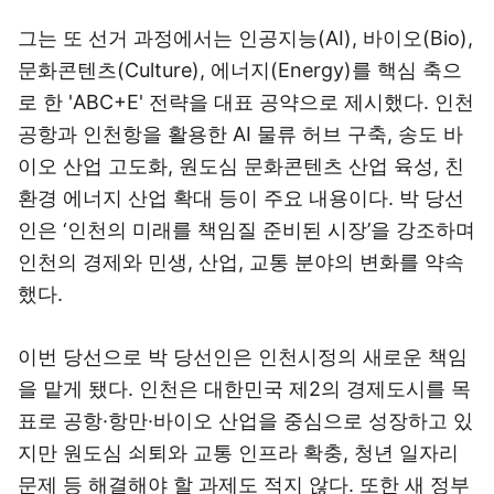
그는 또 선거 과정에서는 인공지능(AI), 바이오(Bio),
문화콘텐츠(Culture), 에너지(Energy)를 핵심 축으
로 한 'ABC+E' 전략을 대표 공약으로 제시했다. 인천
공항과 인천항을 활용한 AI 물류 허브 구축, 송도 바
이오 산업 고도화, 원도심 문화콘텐츠 산업 육성, 친
환경 에너지 산업 확대 등이 주요 내용이다. 박 당선
인은 ‘인천의 미래를 책임질 준비된 시장’을 강조하며
인천의 경제와 민생, 산업, 교통 분야의 변화를 약속
했다.
이번 당선으로 박 당선인은 인천시정의 새로운 책임
을 맡게 됐다. 인천은 대한민국 제2의 경제도시를 목
표로 공항·항만·바이오 산업을 중심으로 성장하고 있
지만 원도심 쇠퇴와 교통 인프라 확충, 청년 일자리
문제 등 해결해야 할 과제도 적지 않다. 또한 새 정부