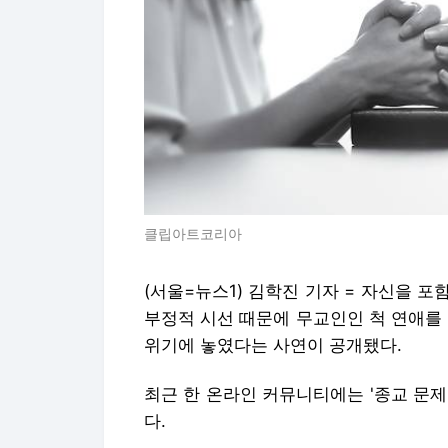
클립아트코리아
(서울=뉴스1) 김학진 기자 = 자신을 
부정적 시선 때문에 무교인인 척 연애를
위기에 놓였다는 사연이 공개됐다.
최근 한 온라인 커뮤니티에는 '종교 문
다.