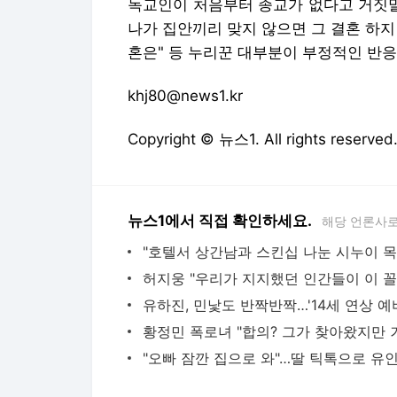
독교인이 처음부터 종교가 없다고 거짓말부
나가 집안끼리 맞지 않으면 그 결혼 하지 
혼은" 등 누리꾼 대부분이 부정적인 반응
khj80@news1.kr
Copyright © 뉴스1. All rights res
뉴스1에서 직접 확인하세요.
해당 언론사로