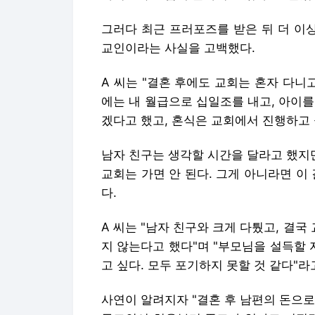
그러다 최근 프러포즈를 받은 뒤 더 이
교인이라는 사실을 고백했다.
A 씨는 "결혼 후에도 교회는 혼자 다니
에는 내 월급으로 십일조를 내고, 아이
겠다고 했고, 혼식은 교회에서 진행하고 
남자 친구는 생각할 시간을 달라고 했지
교회는 가면 안 된다. 그게 아니라면 이
다.
A 씨는 "남자 친구와 크게 다퉜고, 결
지 않는다고 했다"며 "부모님을 설득할 
고 싶다. 모두 포기하지 못할 것 같다"라
사연이 알려지자 "결혼 후 남편의 돈으로