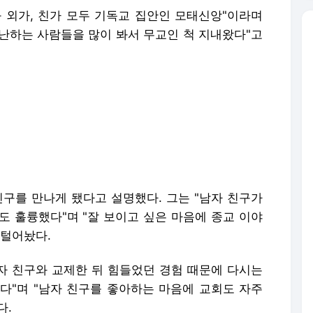
과 외가, 친가 모두 기독교 집안인 모태신앙"이라며
난하는 사람들을 많이 봐서 무교인 척 지내왔다"고
친구를 만나게 됐다고 설명했다. 그는 "남자 친구가
도 훌륭했다"며 "잘 보이고 싶은 마음에 종교 이야
 털어놨다.
여자 친구와 교제한 뒤 힘들었던 경험 때문에 다시는
다"며 "남자 친구를 좋아하는 마음에 교회도 자주
다.