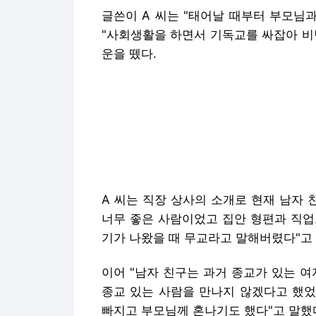
글쓴이 A 씨는 "태어날 때부터 부모님
"사회생활을 하면서 기독교를 싸잡아 비
운을 뗐다.
A 씨는 직장 상사의 소개로 현재 남자 
너무 좋은 사람이었고 집안 형편과 직업
기가 나왔을 때 무교라고 말해버렸다"고
이어 "남자 친구는 과거 종교가 있는 
종교 있는 사람을 만나지 않겠다고 했었
빠지고 부모님께 혼나기도 했다"고 말했