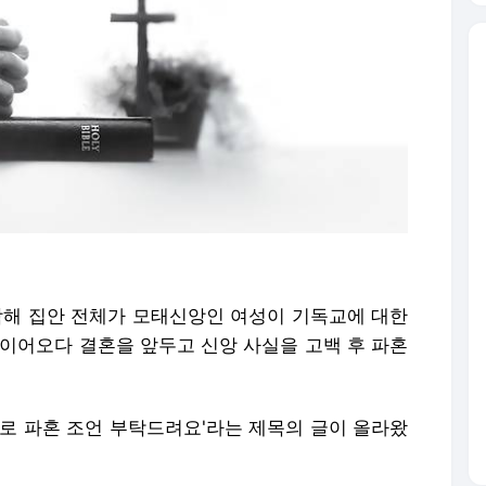
포함해 집안 전체가 모태신앙인 여성이 기독교에 대한
 이어오다 결혼을 앞두고 신앙 사실을 고백 후 파혼
제로 파혼 조언 부탁드려요'라는 제목의 글이 올라왔