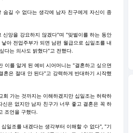
상 숨길 수 없다는 생각에 남자 친구에게 자신이 종
고 신앙을 강요하지 않겠다"며 "맞벌이를 하는 동안
를 낳아 전업주부가 되면 남편 월급으로 십일조를 내
싶다는 의사도 밝혔다"고 전했다.
만 이를 알게 된 예비 시어머니는 "결혼하고 싶으면
 결혼은 절대 안 된다"고 강력하게 반대하기 시작했
국 교회 가는 것까지는 이해하겠지만 십일조는 허락하
자신은 없지만 남자 친구가 너무 좋고 결혼은 꼭 하
고 조언을 구했다.
 십일조를 내겠다는 생각부터 이해할 수 없다", "기