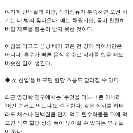
여기에 단백질과 지방, 식이섬유가 부족하면 오전 허
기는 더 빨리 찾아온다. 배는 채웠지만, 몸이 천천히
버틸 재료를 충분히 받지 못한 것이다.
아침을 먹고도 금방 배가 고픈 건 양이 적어서만은
아니다. 흡수가 빠른 음식 위주로 식사를 했을 때도
비슷한 일이 생긴다.
◆‘첫 한입’을 바꾸면 혈당 흐름도 달라질 수 있다
최근 영양학 연구에서는 ‘무엇을 먹느냐’뿐 아니라
‘어떤 순서로 먹느냐’도 주목한다. 같은 식사를 하더
라도 채소나 단백질을 먼저 먹고 탄수화물을 뒤에 먹
으면 식후 혈당 상승 폭이 낮아질 수 있다는 연구들
이 있다.