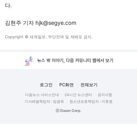
다.
김현주 기자 hjk@segye.com
Copyright © 세계일보. 무단전재 및 재배포 금지.
뉴스 밖 이야기, 다음 커뮤니티 웹에서 보기
로그인
PC화면
전체보기
다음뉴스 서비스안내
24시간 뉴스센터
공지사항
기사배열책임자 : 임광욱
청소년보호책임자 : 이호원
ⓒ Daum Corp.