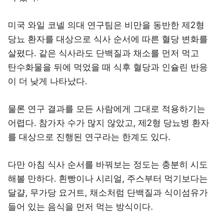
미국 와일 코넬 의대 연구팀은 비만을 동반한 제2형
당뇨 환자를 대상으로 식사 순서에 따른 혈당 변화를
살폈다. 같은 식사라도 단백질과 채소를 먼저 먹고
탄수화물을 뒤에 먹었을 때 식후 혈당과 인슐린 반응
이 더 낮게 나타났다.
물론 연구 결과를 모든 사람에게 그대로 적용하기는
어렵다. 참가자 수가 많지 않았고, 제2형 당뇨병 환자
를 대상으로 진행된 연구라는 한계도 있다.
다만 아침 식사 순서를 바꿔보는 정도는 충분히 시도
해볼 만하다. 흰빵이나 시리얼, 주스부터 먹기보다는
달걀, 무가당 요거트, 채소처럼 단백질과 식이섬유가
들어 있는 음식을 먼저 먹는 방식이다.