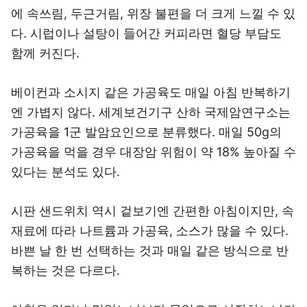
에 속쓰림, 두근거림, 위장 불편을 더 크게 느낄 수 있
다. 시럽이나 설탕이 들어간 커피라면 혈당 부담도
함께 커진다.
베이컨과 소시지 같은 가공육도 매일 아침 반복하기
엔 가볍지 않다. 세계보건기구 산하 국제암연구소는
가공육을 1군 발암요인으로 분류했다. 매일 50g의
가공육을 먹을 경우 대장암 위험이 약 18% 높아질 수
있다는 분석도 있다.
시판 샌드위치 역시 겉보기엔 간편한 아침이지만, 속
재료에 따라 나트륨과 가공육, 소스가 많을 수 있다.
바쁜 날 한 번 선택하는 것과 매일 같은 방식으로 반
복하는 것은 다르다.