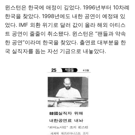
윈스턴은 한국에 애정이 깊었다. 1996년부터 10차례
한국을 찾았다. 1998년에도 내한 공연이 예정돼 있
었다. IMF 외환 위기로 달러 값이 올라 해외 아티스
트 공연이 줄줄이 취소됐다. 윈스턴은 “팬들과 약속
한 공연”이라며 한국을 찾았다. 출연료 대부분을 한
국 실직자를 돕는 자선 기금으로 내놓았다.