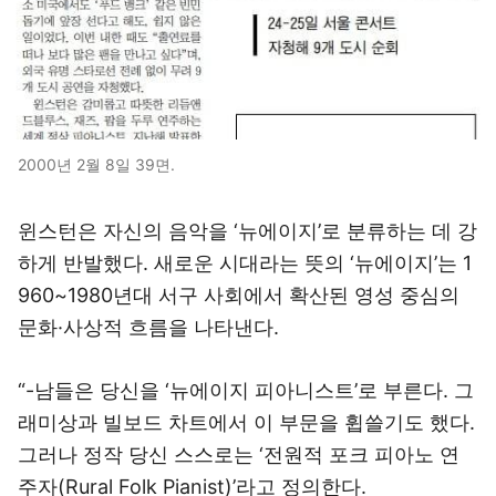
2000년 2월 8일 39면.
윈스턴은 자신의 음악을 ‘뉴에이지’로 분류하는 데 강
하게 반발했다. 새로운 시대라는 뜻의 ‘뉴에이지’는 1
960~1980년대 서구 사회에서 확산된 영성 중심의
문화·사상적 흐름을 나타낸다.
“-남들은 당신을 ‘뉴에이지 피아니스트’로 부른다. 그
래미상과 빌보드 차트에서 이 부문을 휩쓸기도 했다.
그러나 정작 당신 스스로는 ‘전원적 포크 피아노 연
주자(Rural Folk Pianist)’라고 정의한다.