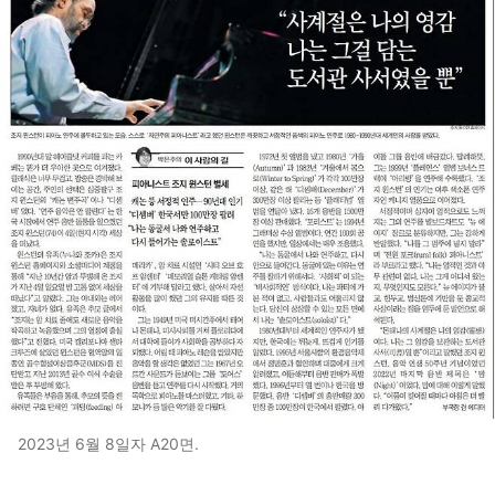
2023년 6월 8일자 A20면.