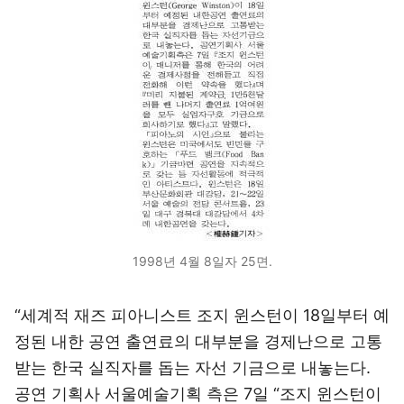
1998년 4월 8일자 25면.
“세계적 재즈 피아니스트 조지 윈스턴이 18일부터 예
정된 내한 공연 출연료의 대부분을 경제난으로 고통
받는 한국 실직자를 돕는 자선 기금으로 내놓는다.
공연 기획사 서울예술기획 측은 7일 “조지 윈스턴이