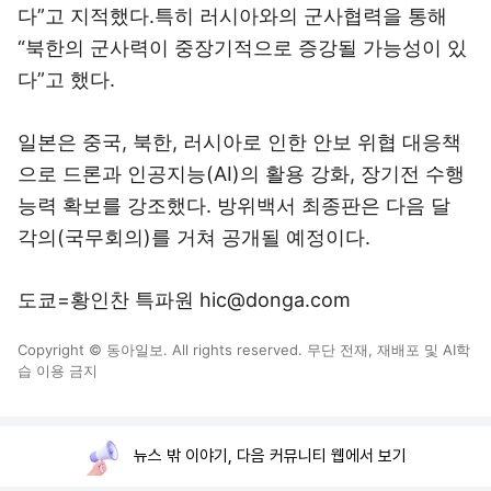
다”고 지적했다.특히 러시아와의 군사협력을 통해
“북한의 군사력이 중장기적으로 증강될 가능성이 있
다”고 했다.
일본은 중국, 북한, 러시아로 인한 안보 위협 대응책
으로 드론과 인공지능(AI)의 활용 강화, 장기전 수행
능력 확보를 강조했다. 방위백서 최종판은 다음 달
각의(국무회의)를 거쳐 공개될 예정이다.
도쿄=황인찬 특파원 hic@donga.com
Copyright © 동아일보. All rights reserved. 무단 전재, 재배포 및 AI학
습 이용 금지
뉴스 밖 이야기, 다음 커뮤니티 웹에서 보기