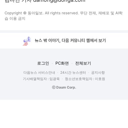
Copyright © 동아일보. All rights reserved. 무단 전재, 재배포 및 AI학
습 이용 금지
뉴스 밖 이야기, 다음 커뮤니티 웹에서 보기
로그인
PC화면
전체보기
다음뉴스 서비스안내
24시간 뉴스센터
공지사항
기사배열책임자 : 임광욱
청소년보호책임자 : 이호원
ⓒ Daum Corp.