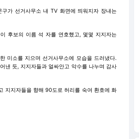
' 문구가 선거사무소 내 TV 화면에 띄워지자 장내는
이 후보의 이름 석 자를 연호했고, 몇몇 지지자는
한 미소를 지으며 선거사무소에 모습을 드러냈다.
털어낸 듯, 지지자들과 얼싸안고 악수를 나누며 감사
고 지지자들을 향해 90도로 허리를 숙여 환호에 화