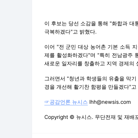
이 후보는 당선 소감을 통해 "화합과 
극복하겠다"고 밝혔다.
이어 "전 군민 대상 농어촌 기본 소득 
제를 활성화하겠다"며 "특히 전남광주 
새로운 일자리를 창출하고 지역 경제의 
그러면서 "청년과 학생들의 유출을 막기
경을 개선해 활기찬 함평을 만들겠다"고
☞공감언론 뉴시스
lhh@newsis.com
Copyright © 뉴시스. 무단전재 및 재배