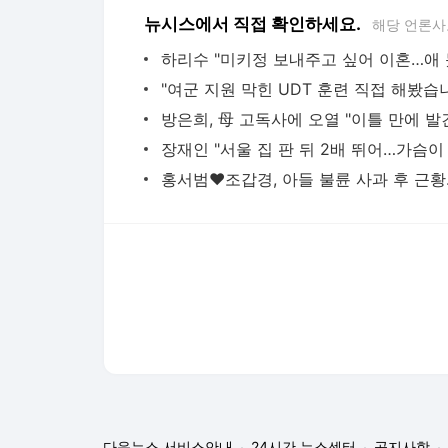
뉴시스에서 직접 확인하세요.
해당 언론사
방은희, 母 고독사에 오열 "이틀 만에 발
다음뉴스 서비스안내
24시간 뉴스센터
공지사항
기사배열책임자 : 임광욱
청소년보호책임자 : 이호원
뉴스 기사에 대한 저작권 및 법적 책임은 자료제공사 또는