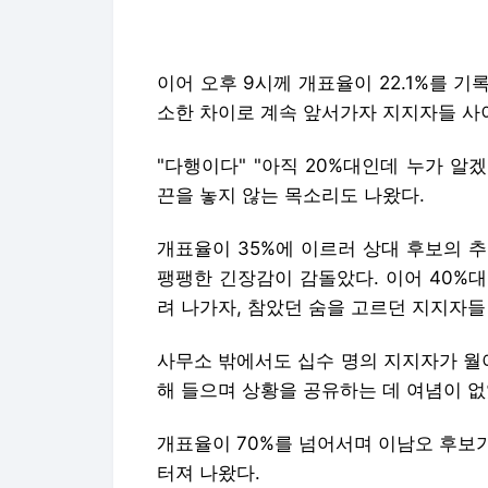
이어 오후 9시께 개표율이 22.1%를 
소한 차이로 계속 앞서가자 지지자들 사
"다행이다" "아직 20%대인데 누가 알
끈을 놓지 않는 목소리도 나왔다.
개표율이 35%에 이르러 상대 후보의 
팽팽한 긴장감이 감돌았다. 이어 40%대
려 나가자, 참았던 숨을 고르던 지지자들
사무소 밖에서도 십수 명의 지지자가 월
해 들으며 상황을 공유하는 데 여념이 없
개표율이 70%를 넘어서며 이남오 후보
터져 나왔다.