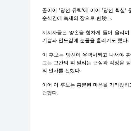
곧이어 '당선 유력'에 이어 '당선 확실
순식간에 축제의 장으로 변했다.
지지자들은 양손을 힘차게 들어 올리며 
기쁨과 안도감에 눈물을 흘리기도 했다.
이 후보는 당선이 유력시되고 나서야 환
그는 그간의 피 말리는 근심과 걱정을 
의 인사를 전했다.
이어 이 후보는 흥분된 마음을 가라앉히
답했다.