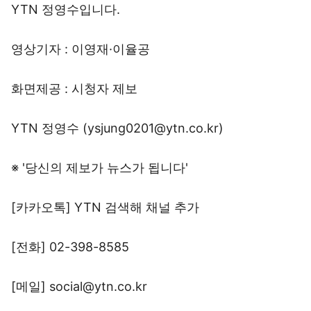
YTN 정영수입니다.
영상기자 : 이영재·이율공
화면제공 : 시청자 제보
YTN 정영수 (ysjung0201@ytn.co.kr)
※ '당신의 제보가 뉴스가 됩니다'
[카카오톡] YTN 검색해 채널 추가
[전화] 02-398-8585
[메일] social@ytn.co.kr