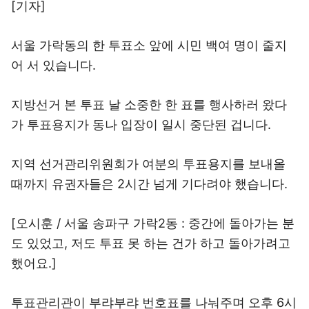
[기자]
서울 가락동의 한 투표소 앞에 시민 백여 명이 줄지
어 서 있습니다.
지방선거 본 투표 날 소중한 한 표를 행사하러 왔다
가 투표용지가 동나 입장이 일시 중단된 겁니다.
지역 선거관리위원회가 여분의 투표용지를 보내올
때까지 유권자들은 2시간 넘게 기다려야 했습니다.
[오시훈 / 서울 송파구 가락2동 : 중간에 돌아가는 분
도 있었고, 저도 투표 못 하는 건가 하고 돌아가려고
했어요.]
투표관리관이 부랴부랴 번호표를 나눠주며 오후 6시