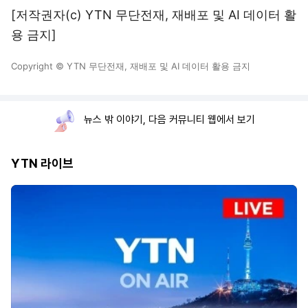
[저작권자(c) YTN 무단전재, 재배포 및 AI 데이터 활
용 금지]
Copyright © YTN 무단전재, 재배포 및 AI 데이터 활용 금지
뉴스 밖 이야기, 다음 커뮤니티 웹에서 보기
YTN 라이브