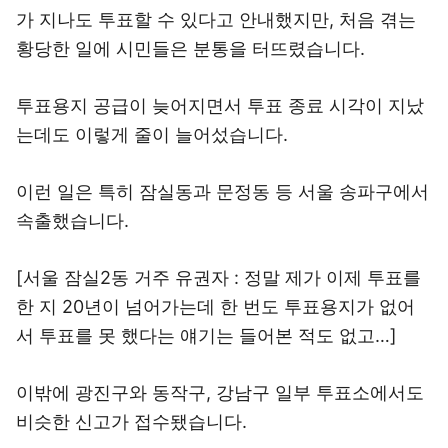
가 지나도 투표할 수 있다고 안내했지만, 처음 겪는
황당한 일에 시민들은 분통을 터뜨렸습니다.
투표용지 공급이 늦어지면서 투표 종료 시각이 지났
는데도 이렇게 줄이 늘어섰습니다.
이런 일은 특히 잠실동과 문정동 등 서울 송파구에서
속출했습니다.
[서울 잠실2동 거주 유권자 : 정말 제가 이제 투표를
한 지 20년이 넘어가는데 한 번도 투표용지가 없어
서 투표를 못 했다는 얘기는 들어본 적도 없고…]
이밖에 광진구와 동작구, 강남구 일부 투표소에서도
비슷한 신고가 접수됐습니다.