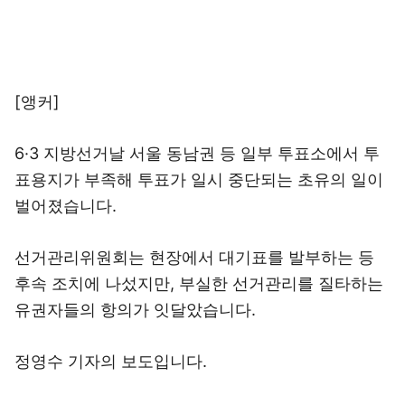
[앵커]
6·3 지방선거날 서울 동남권 등 일부 투표소에서 투
표용지가 부족해 투표가 일시 중단되는 초유의 일이
벌어졌습니다.
선거관리위원회는 현장에서 대기표를 발부하는 등
후속 조치에 나섰지만, 부실한 선거관리를 질타하는
유권자들의 항의가 잇달았습니다.
정영수 기자의 보도입니다.