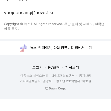
yoojoonsang@news1.kr
Copyright © 뉴스1. All rights reserved. 무단 전재 및 재배포, AI학습
이용 금지.
뉴스 밖 이야기, 다음 커뮤니티 웹에서 보기
로그인
PC화면
전체보기
다음뉴스 서비스안내
24시간 뉴스센터
공지사항
기사배열책임자 : 임광욱
청소년보호책임자 : 이호원
ⓒ Daum Corp.