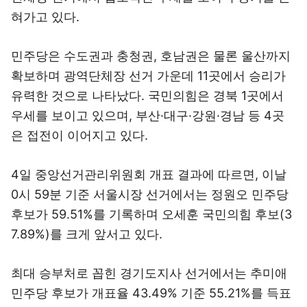
혀가고 있다.
민주당은 수도권과 충청권, 호남권은 물론 울산까지
확보하며 광역단체장 선거 가운데 11곳에서 승리가
유력한 것으로 나타났다. 국민의힘은 경북 1곳에서
우세를 보이고 있으며, 부산·대구·강원·경남 등 4곳
은 접전이 이어지고 있다.
4일 중앙선거관리위원회 개표 결과에 따르면, 이날
0시 59분 기준 서울시장 선거에서는 정원오 민주당
후보가 59.51%를 기록하며 오세훈 국민의힘 후보(3
7.89%)를 크게 앞서고 있다.
최대 승부처로 꼽힌 경기도지사 선거에서는 추미애
민주당 후보가 개표율 43.49% 기준 55.21%를 득표