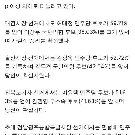
p 이상 차이로 따돌리고 있다.
대전시장 선거에서도 허태정 민주당 후보가 59.71%
를 얻어 이장우 국민의힘 후보(38.03%)를 크게 앞서
며 사실상 승리를 확정했다.
울산시장 선거에서는 김상욱 민주당 후보가 52.72%
를 기록하며 김두겸 국민의힘 후보(42.04%)를 앞서
당선이 확실시된다.
전북도지사 선거에서는 이원택 민주당 후보가 51.6
3%를 얻어 김관영 무소속 후보(41.63%)를 앞서며
당선이 확실하다.
초대 전남광주통합특별시장 선거에서는 민형배 민주