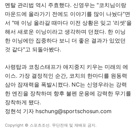
멘탈 관리법 역시 주효했다. 신영우는 "코치님이랑
마운드에 올라가기 전에도 이야기를 많이 나눴다"면
서 "매 이닝 올라갈 때마다 이전 상황은 잊고 '리셋'을
해서 새로운 이닝이라고 생각하며 던졌다. 한 이닝
한 이닝에만 집중하다 보니 더 좋은 결과가 있었던
것 같다"고 되돌아봤다.
사령탑과 코칭스태프가 애지중지 키우는 미래의 에
이스. 가장 결정적인 순간, 코치의 한마디를 원동력
삼아 잠재력을 폭발시켰다. NC는 신영우라는 강력
한 엔진을 장착하며 향후 불펜 운용에 강력한 무기를
장착하게 됐다.
정현석 기자 hschung@sportschosun.com
Copyright © 스포츠조선. 무단전재 및 재배포 금지.