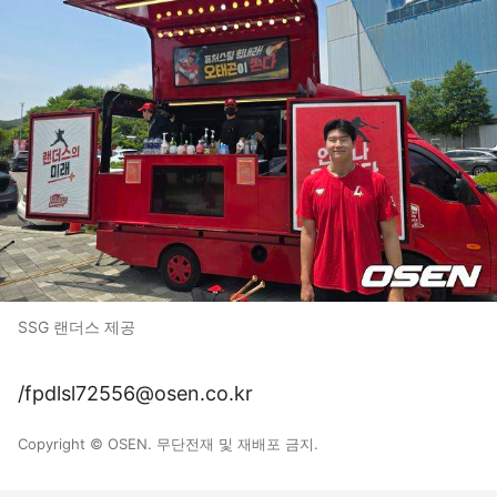
SSG 랜더스 제공
/fpdlsl72556@osen.co.kr
Copyright © OSEN. 무단전재 및 재배포 금지.