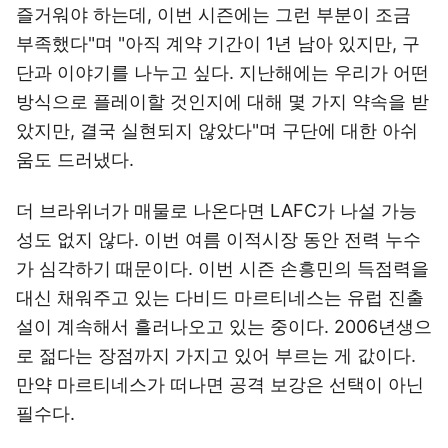
즐거워야 하는데, 이번 시즌에는 그런 부분이 조금
부족했다"며 "아직 계약 기간이 1년 남아 있지만, 구
단과 이야기를 나누고 싶다. 지난해에는 우리가 어떤
방식으로 플레이할 것인지에 대해 몇 가지 약속을 받
았지만, 결국 실현되지 않았다"며 구단에 대한 아쉬
움도 드러냈다.
더 브라위너가 매물로 나온다면 LAFC가 나설 가능
성도 없지 않다. 이번 여름 이적시장 동안 전력 누수
가 심각하기 때문이다. 이번 시즌 손흥민의 득점력을
대신 채워주고 있는 다비드 마르티네스는 유럽 진출
설이 계속해서 흘러나오고 있는 중이다. 2006년생으
로 젊다는 장점까지 가지고 있어 부르는 게 값이다.
만약 마르티네스가 떠나면 공격 보강은 선택이 아닌
필수다.