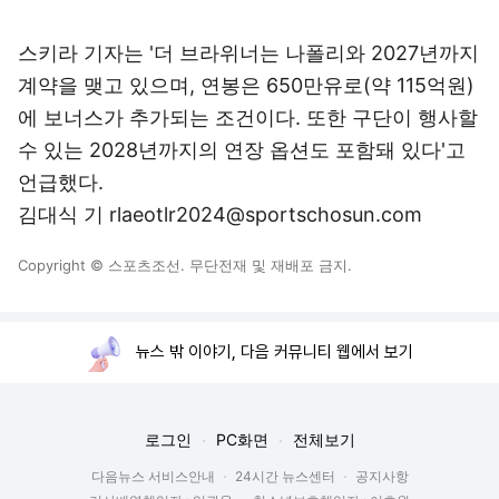
스키라 기자는 '더 브라위너는 나폴리와 2027년까지
계약을 맺고 있으며, 연봉은 650만유로(약 115억원)
에 보너스가 추가되는 조건이다. 또한 구단이 행사할
수 있는 2028년까지의 연장 옵션도 포함돼 있다'고
언급했다.
김대식 기 rlaeotlr2024@sportschosun.com
Copyright © 스포츠조선. 무단전재 및 재배포 금지.
뉴스 밖 이야기, 다음 커뮤니티 웹에서 보기
로그인
PC화면
전체보기
다음뉴스 서비스안내
24시간 뉴스센터
공지사항