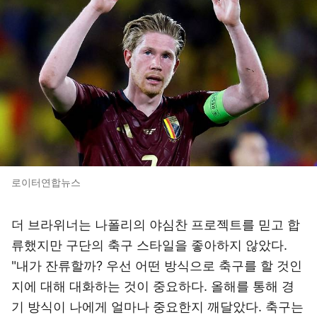
로이터연합뉴스
더 브라위너는 나폴리의 야심찬 프로젝트를 믿고 합
류했지만 구단의 축구 스타일을 좋아하지 않았다.
"내가 잔류할까? 우선 어떤 방식으로 축구를 할 것인
지에 대해 대화하는 것이 중요하다. 올해를 통해 경
기 방식이 나에게 얼마나 중요한지 깨달았다. 축구는