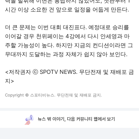
력을 발휘해 이변은 용납하지 않았어도, 첫판부터 1
시간 이상 소요한 건 앞으로 일정을 어둡게 만든다.
더 큰 문제는 이번 대회 대진표다. 예정대로 승리를
이어갈 경우 천위페이는 4강에서 다시 안세영과 마
주할 가능성이 높다. 하지만 지금의 컨디션이라면 그
무대까지 도달하는 과정 자체가 쉽지 않아 보인다.
<저작권자 ⓒ SPOTV NEWS. 무단전재 및 재배포 금
지>
Copyright © 스포티비뉴스. 무단전재 및 재배포 금지.
뉴스 밖 이야기, 다음 커뮤니티 웹에서 보기