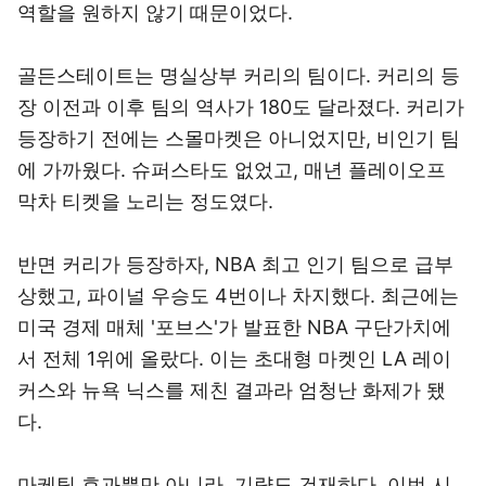
역할을 원하지 않기 때문이었다.
골든스테이트는 명실상부 커리의 팀이다. 커리의 등
장 이전과 이후 팀의 역사가 180도 달라졌다. 커리가
등장하기 전에는 스몰마켓은 아니었지만, 비인기 팀
에 가까웠다. 슈퍼스타도 없었고, 매년 플레이오프
막차 티켓을 노리는 정도였다.
반면 커리가 등장하자, NBA 최고 인기 팀으로 급부
상했고, 파이널 우승도 4번이나 차지했다. 최근에는
미국 경제 매체 '포브스'가 발표한 NBA 구단가치에
서 전체 1위에 올랐다. 이는 초대형 마켓인 LA 레이
커스와 뉴욕 닉스를 제친 결과라 엄청난 화제가 됐
다.
마케팅 효과뿐만 아니라, 기량도 건재하다. 이번 시