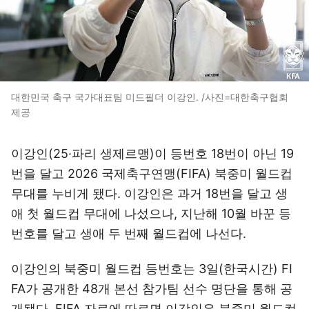
대한민국 축구 국가대표팀 미드필더 이강인. /사진=대한축구협회
제공
이강인(25·파리 생제르맹)이 등번호 18번이 아닌 19
번을 달고 2026 국제축구연맹(FIFA) 북중미 월드컵
무대를 누비게 됐다. 이강인은 과거 18번을 달고 생
애 첫 월드컵 무대에 나섰으나, 지난해 10월 바꾼 등
번호를 달고 생애 두 번째 월드컵에 나선다.
이강인의 북중미 월드컵 등번호는 3일(한국시간) FI
FA가 공개한 48개 본선 참가팀 선수 명단을 통해 공
개됐다. FIFA 자료에 따르면 이강인은 북중미 월드컵