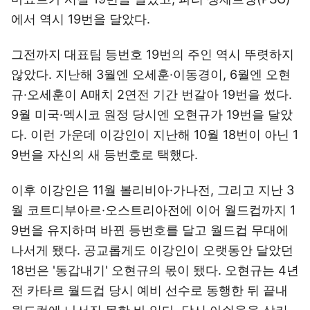
에서 역시 19번을 달았다.
그전까지 대표팀 등번호 19번의 주인 역시 뚜렷하지
않았다. 지난해 3월엔 오세훈·이동경이, 6월엔 오현
규·오세훈이 A매치 2연전 기간 번갈아 19번을 썼다.
9월 미국·멕시코 원정 당시엔 오현규가 19번을 달았
다. 이런 가운데 이강인이 지난해 10월 18번이 아닌 1
9번을 자신의 새 등번호로 택했다.
이후 이강인은 11월 볼리비아·가나전, 그리고 지난 3
월 코트디부아르·오스트리아전에 이어 월드컵까지 1
9번을 유지하며 바뀐 등번호를 달고 월드컵 무대에
나서게 됐다. 공교롭게도 이강인이 오랫동안 달았던
18번은 '동갑내기' 오현규의 몫이 됐다. 오현규는 4년
전 카타르 월드컵 당시 예비 선수로 동행한 뒤 끝내