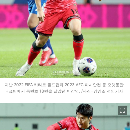
지난 2022 FIFA 카타르 월드컵과 2023 AFC 아시안컵 등 오랫동안
대표팀에서 등번호 18번을 달았던 이강인. /사진=강영조 선임기자
이미지 크게 보기