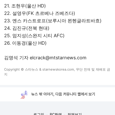
21. 조현우(울산 HD)
22. 설영우(FK 츠르베나 즈베즈다)
23. 옌스 카스트로프(보루시아 묀헨글라트바흐)
24. 김진규(전북 현대)
25. 엄지성(스완지 시티 AFC)
26. 이동경(울산 HD)
김명석 기자 elcrack@mtstarnews.com
Copyright © 스타뉴스 & starnewskorea.com, 무단 전재 및 재배포 금
지
뉴스 밖 이야기, 다음 커뮤니티 웹에서 보기
로그인
PC화면
전체보기