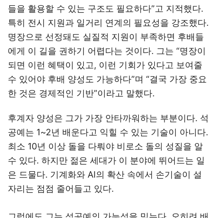
들을 활용할 수 있는 구조도 필요하다”고 지적했다.
특히 전시 지원과 일거리 연계의 필요성을 강조했다.
명장으로 선정돼도 실질적 지원이 부족하면 후배들
에게 이 길을 권하기 어렵다는 것이다. 그는 “명장이
되면 이런 혜택이 있고, 이런 기회가 있다고 보여줄
수 있어야 후배 양성도 가능하다”며 “결국 가장 중요
한 것은 경제적인 기반”이라고 말했다.
후계자 양성은 그가 가장 안타까워하는 부분이다. 석
공예는 1~2년 배운다고 익힐 수 있는 기술이 아니다.
최소 10년 이상 돌을 다뤄야 비로소 돌의 성질을 알
수 있다. 하지만 젊은 세대가 이 분야에 뛰어드는 일
은 드물다. 기계화와 AI의 확산 속에서 손기술이 설
자리는 점점 줄어들고 있다.
그럼에도 그는 석공예의 가능성을 믿는다. 오히려 배