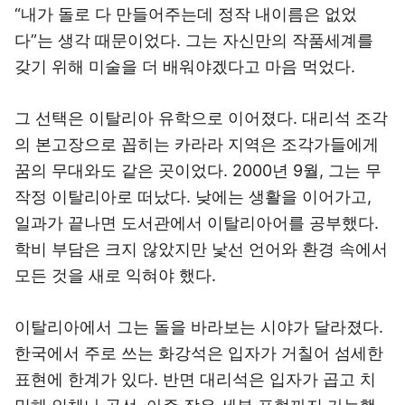
“내가 돌로 다 만들어주는데 정작 내이름은 없었
다”는 생각 때문이었다. 그는 자신만의 작품세계를
갖기 위해 미술을 더 배워야겠다고 마음 먹었다.
그 선택은 이탈리아 유학으로 이어졌다. 대리석 조각
의 본고장으로 꼽히는 카라라 지역은 조각가들에게
꿈의 무대와도 같은 곳이었다. 2000년 9월, 그는 무
작정 이탈리아로 떠났다. 낮에는 생활을 이어가고,
일과가 끝나면 도서관에서 이탈리아어를 공부했다.
학비 부담은 크지 않았지만 낯선 언어와 환경 속에서
모든 것을 새로 익혀야 했다.
이탈리아에서 그는 돌을 바라보는 시야가 달라졌다.
한국에서 주로 쓰는 화강석은 입자가 거칠어 섬세한
표현에 한계가 있다. 반면 대리석은 입자가 곱고 치