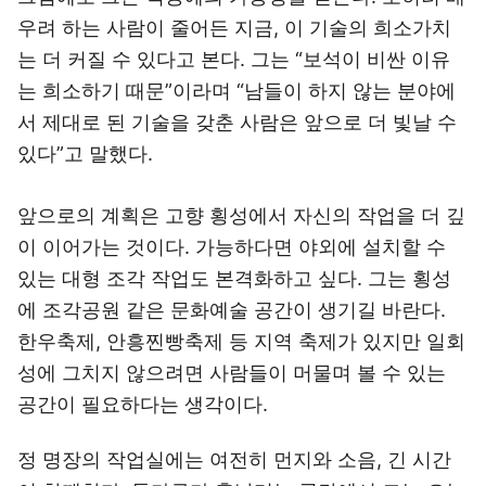
우려 하는 사람이 줄어든 지금, 이 기술의 희소가치
는 더 커질 수 있다고 본다. 그는 “보석이 비싼 이유
는 희소하기 때문”이라며 “남들이 하지 않는 분야에
서 제대로 된 기술을 갖춘 사람은 앞으로 더 빛날 수
있다”고 말했다.
앞으로의 계획은 고향 횡성에서 자신의 작업을 더 깊
이 이어가는 것이다. 가능하다면 야외에 설치할 수
있는 대형 조각 작업도 본격화하고 싶다. 그는 횡성
에 조각공원 같은 문화예술 공간이 생기길 바란다.
한우축제, 안흥찐빵축제 등 지역 축제가 있지만 일회
성에 그치지 않으려면 사람들이 머물며 볼 수 있는
공간이 필요하다는 생각이다.
정 명장의 작업실에는 여전히 먼지와 소음, 긴 시간