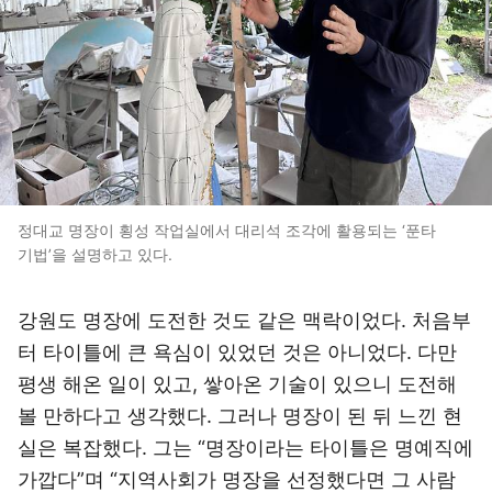
정대교 명장이 횡성 작업실에서 대리석 조각에 활용되는 ‘푼타
기법’을 설명하고 있다.
강원도 명장에 도전한 것도 같은 맥락이었다. 처음부
터 타이틀에 큰 욕심이 있었던 것은 아니었다. 다만
평생 해온 일이 있고, 쌓아온 기술이 있으니 도전해
볼 만하다고 생각했다. 그러나 명장이 된 뒤 느낀 현
실은 복잡했다. 그는 “명장이라는 타이틀은 명예직에
가깝다”며 “지역사회가 명장을 선정했다면 그 사람