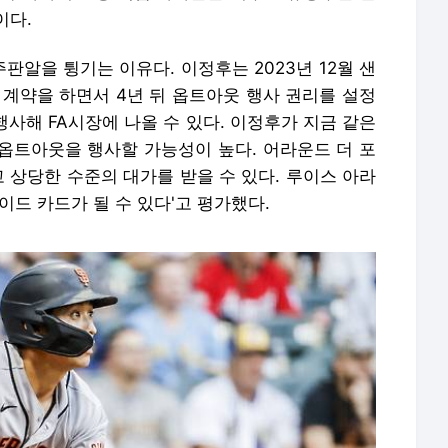
이다.
알을 튕기는 이유다. 이정후는 2023년 12월 샌
 계약을 하면서 4년 뒤 옵트아웃 행사 권리를 설정
행사해 FA시장에 나올 수 있다. 이정후가 지금 같은
옵트아웃을 행사할 가능성이 높다. 어라운드 더 포
 상당한 수준의 대가를 받을 수 있다. 루이스 아라
이드 카드가 될 수 있다'고 평가했다.