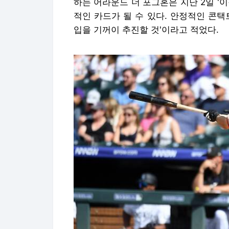
하는 어라운드 더 포그혼은 지난 2일 '
적인 카드가 될 수 있다. 안정적인 콘
입을 기꺼이 추진할 것'이라고 적었다.