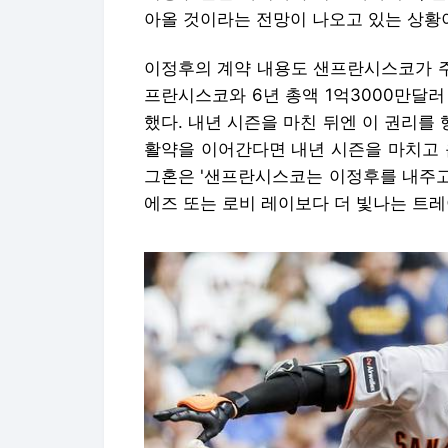
아올 것이라는 전망이 나오고 있는 상황
이정후의 계약 내용도 샌프란시스코가 주판
프란시스코와 6년 총액 1억3000만달러
했다. 내년 시즌을 마친 뒤엔 이 권리를 
활약을 이어간다면 내년 시즌을 마치고 
그혼은 '샌프란시스코는 이정후를 내주고
에즈 또는 로비 레이보다 더 빛나는 트레