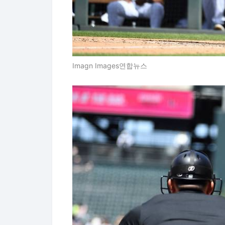
Imagn Images연합뉴스