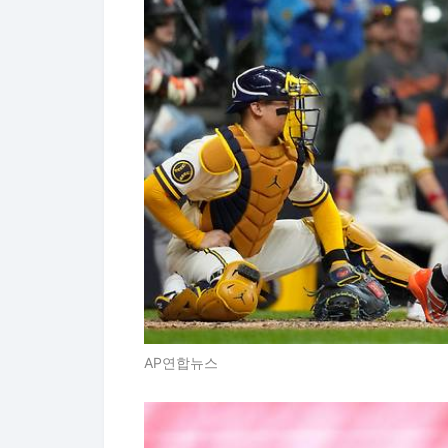
AP연합뉴스