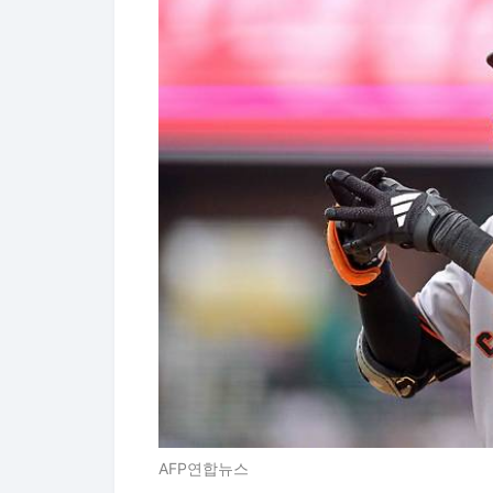
AFP연합뉴스