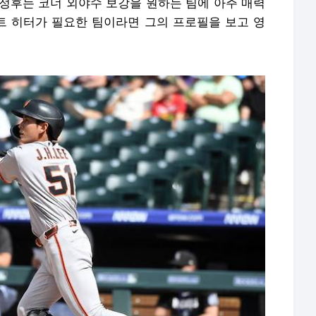
이정후는 코너 외야수 보강을 원하는 팀에 아주 매력
택트 히터가 필요한 팀이라면 그의 프로필을 보고 영