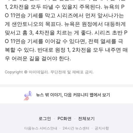
1, 2차전을 모두 따낼 수 있을지 주목된다. 뉴욕의 P
O 11연승 기세를 막고 시리즈에서 먼저 앞서나가는
게 샌안토니오의 목표다. 뉴욕은 원정에서 대등하게
맞서고 홈 3, 4차전을 치르는 게 좋다. 시리즈 초반 P
O 11연승 기세를 이어갈 수 있다면, 전력 열세를 극
복할 수 있다. 반대로 원정 1, 2차전을 모두 내주면 매
우 어려운 길을 걸어야 한다.
Copyright © 마이데일리. 무단전재 및 재배포 금지.
뉴스 밖 이야기, 다음 커뮤니티 웹에서 보기
로그인
PC화면
전체보기
다음뉴스 서비스안내
24시간 뉴스센터
공지사항