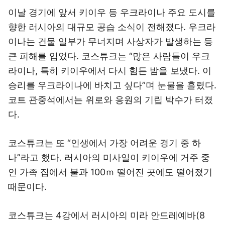
이날 경기에 앞서 키이우 등 우크라이나 주요 도시를
향한 러시아의 대규모 공습 소식이 전해졌다. 우크라
이나는 건물 일부가 무너지며 사상자가 발생하는 등
큰 피해를 입었다. 코스튜크는 “많은 사람들이 우크
라이나, 특히 키이우에서 다시 힘든 밤을 보냈다. 이
승리를 우크라이나에 바치고 싶다”며 눈물을 흘렸다.
코트 관중석에서는 위로와 응원의 기립 박수가 터졌
다.
코스튜크는 또 “인생에서 가장 어려운 경기 중 하
나”라고 했다. 러시아의 미사일이 키이우에 거주 중
인 가족 집에서 불과 100ｍ 떨어진 곳에도 떨어졌기
때문이다.
코스튜크는 4강에서 러시아의 미라 안드레예바(8