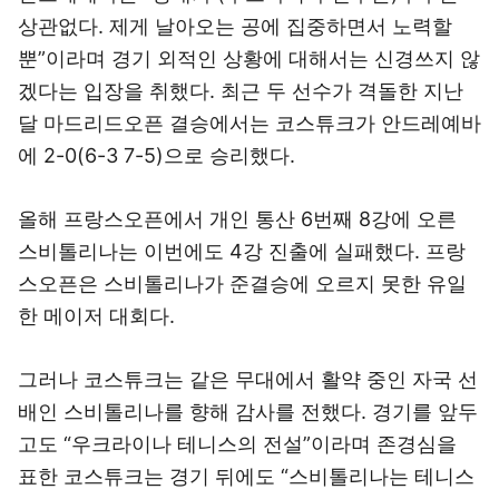
상관없다. 제게 날아오는 공에 집중하면서 노력할
뿐”이라며 경기 외적인 상황에 대해서는 신경쓰지 않
겠다는 입장을 취했다. 최근 두 선수가 격돌한 지난
달 마드리드오픈 결승에서는 코스튜크가 안드레예바
에 2-0(6-3 7-5)으로 승리했다.
올해 프랑스오픈에서 개인 통산 6번째 8강에 오른
스비톨리나는 이번에도 4강 진출에 실패했다. 프랑
스오픈은 스비톨리나가 준결승에 오르지 못한 유일
한 메이저 대회다.
그러나 코스튜크는 같은 무대에서 활약 중인 자국 선
배인 스비톨리나를 향해 감사를 전했다. 경기를 앞두
고도 “우크라이나 테니스의 전설”이라며 존경심을
표한 코스튜크는 경기 뒤에도 “스비톨리나는 테니스