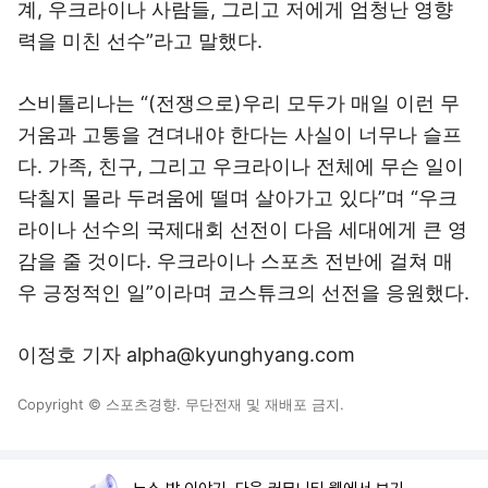
계, 우크라이나 사람들, 그리고 저에게 엄청난 영향
력을 미친 선수”라고 말했다.
스비톨리나는 “(전쟁으로)우리 모두가 매일 이런 무
거움과 고통을 견뎌내야 한다는 사실이 너무나 슬프
다. 가족, 친구, 그리고 우크라이나 전체에 무슨 일이
닥칠지 몰라 두려움에 떨며 살아가고 있다”며 “우크
라이나 선수의 국제대회 선전이 다음 세대에게 큰 영
감을 줄 것이다. 우크라이나 스포츠 전반에 걸쳐 매
우 긍정적인 일”이라며 코스튜크의 선전을 응원했다.
이정호 기자 alpha@kyunghyang.com
Copyright © 스포츠경향. 무단전재 및 재배포 금지.