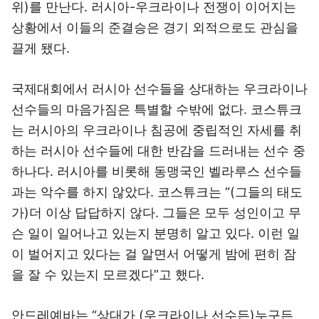
위)를 만난다. 러시아-우크라이나 전쟁이 이어지는
상황에서 이들의 준결승은 경기 외적으로도 관심을
끌게 됐다.
국제대회에서 러시아 선수들을 상대하는 우크라이나
선수들의 마음가짐은 특별할 수밖에 없다. 코스튜크
는 러시아의 우크라이나 침공에 중립적인 자세를 취
하는 러시아 선수들에 대한 반감을 드러내는 선수 중
하나다. 러시아를 비롯해 동맹국인 벨라루스 선수들
과는 악수를 하지 않았다. 코스튜크는 “(그들의 태도
가)더 이상 답답하지 않다. 그들은 모두 성인이고 무
슨 일이 일어나고 있는지 분명히 알고 있다. 이런 일
이 벌어지고 있다는 걸 알면서 어떻게 밤에 편히 잠
을 잘 수 있는지 모르겠다”고 했다.
안드레예바는 “상대가 (우크라이나 선수든)누구든