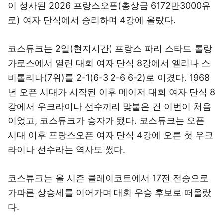
이 성사된 2026 프랑스오픈(총상금 6172만3000유
로) 여자 단식에서 승리하며 4강에 올랐다.
코스튜크는 2일(현지시간) 프랑스 파리 스타드 롤랑
가로스에서 열린 대회 여자 단식 8강에서 엘리나 스
비톨리나(7위)를 2-1(6-3 2-6 6-2)로 이겼다. 1968
년 오픈 시대가 시작된 이후 메이저 대회 여자 단식 8
강에서 우크라이나 선수끼리 맞붙은 건 이번이 처음
이었고, 코스튜크가 승자가 됐다. 코스튜크는 오픈
시대 이후 프랑스오픈 여자 단식 4강에 오른 첫 우크
라이나 선수라는 역사도 썼다.
코스튜크는 올 시즌 클레이코트에서 17전 전승으로
가파른 상승세를 이어가며 대회 우승 후보로 떠올랐
다.